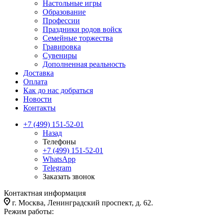
Настольные игры
Образование
Профессии
Праздники родов войск
Семейные торжества
Гравировка
Сувениры
Дополненная реальность
Доставка
Оплата
Как до нас добраться
Новости
Контакты
+7 (499) 151-52-01
Назад
Телефоны
+7 (499) 151-52-01
WhatsApp
Telegram
Заказать звонок
Контактная информация
г. Москва, Ленинградский проспект, д. 62.
Режим работы: