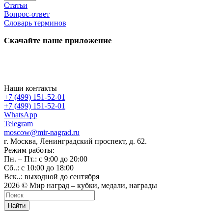
Статьи
Вопрос-ответ
Словарь терминов
Скачайте наше приложение
Наши контакты
+7 (499) 151-52-01
+7 (499) 151-52-01
WhatsApp
Telegram
moscow@mir-nagrad.ru
г. Москва, Ленинградский проспект, д. 62.
Режим работы:
Пн. – Пт.: с 9:00 до 20:00
Сб..: с 10:00 до 18:00
Вск..: выходной до сентября
2026 © Мир наград – кубки, медали, награды
Найти