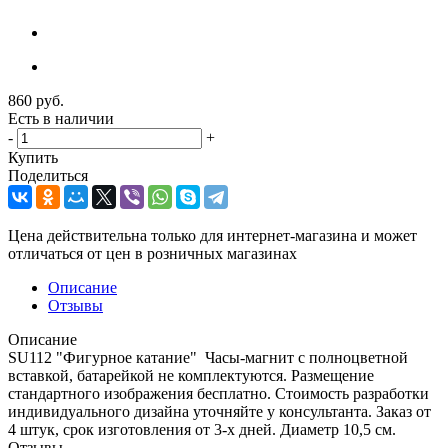
860
руб.
Есть в наличии
-
+
Купить
Поделиться
Цена действительна только для интернет-магазина и может
отличаться от цен в розничных магазинах
Описание
Отзывы
Описание
SU112 "Фигурное катание" Часы-магнит с полноцветной
вставкой, батарейкой не комплектуются. Размещение
стандартного изображения бесплатно. Стоимость разработки
индивидуального дизайна уточняйте у консультанта. Заказ от
4 штук, срок изготовления от 3-х дней. Диаметр 10,5 см.
Отзывы