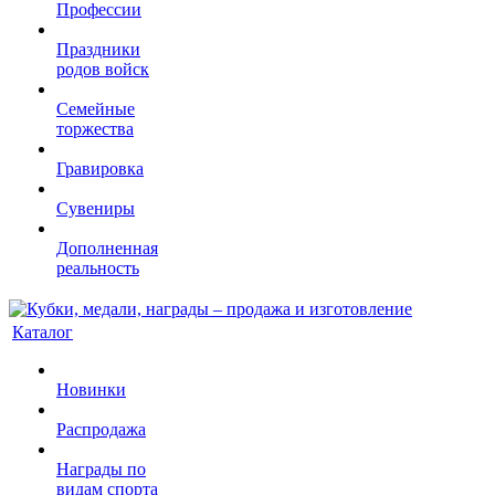
Профессии
Праздники
родов войск
Семейные
торжества
Гравировка
Сувениры
Дополненная
реальность
Каталог
Новинки
Распродажа
Награды по
видам спорта