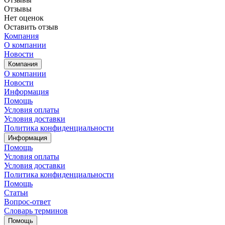
Отзывы
Нет оценок
Оставить отзыв
Компания
О компании
Новости
Компания
О компании
Новости
Информация
Помощь
Условия оплаты
Условия доставки
Политика конфиденциальности
Информация
Помощь
Условия оплаты
Условия доставки
Политика конфиденциальности
Помощь
Статьи
Вопрос-ответ
Словарь терминов
Помощь