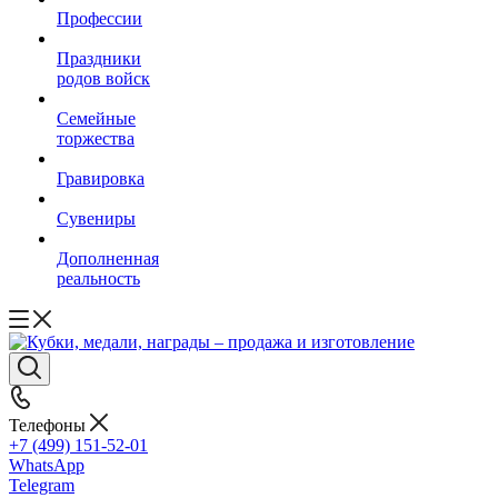
Профессии
Праздники
родов войск
Семейные
торжества
Гравировка
Сувениры
Дополненная
реальность
Телефоны
+7 (499) 151-52-01
WhatsApp
Telegram