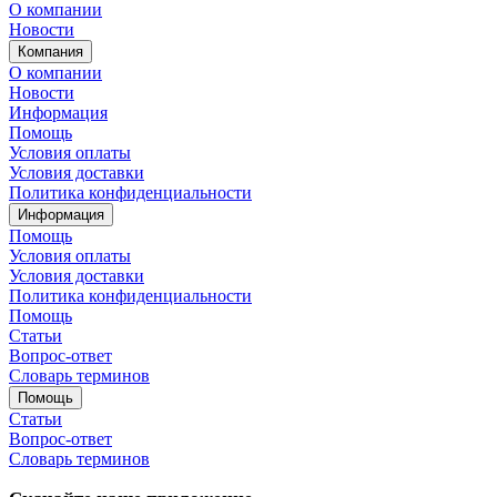
О компании
Новости
Компания
О компании
Новости
Информация
Помощь
Условия оплаты
Условия доставки
Политика конфиденциальности
Информация
Помощь
Условия оплаты
Условия доставки
Политика конфиденциальности
Помощь
Статьи
Вопрос-ответ
Словарь терминов
Помощь
Статьи
Вопрос-ответ
Словарь терминов