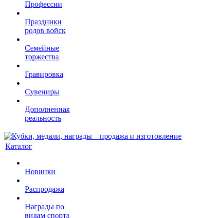
Профессии
Праздники
родов войск
Семейные
торжества
Гравировка
Сувениры
Дополненная
реальность
Каталог
Новинки
Распродажа
Награды по
видам спорта