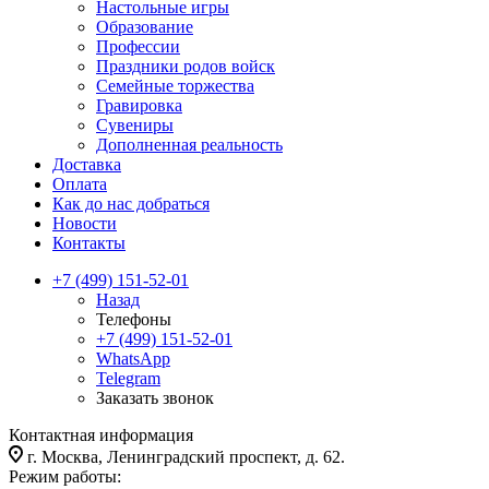
Настольные игры
Образование
Профессии
Праздники родов войск
Семейные торжества
Гравировка
Сувениры
Дополненная реальность
Доставка
Оплата
Как до нас добраться
Новости
Контакты
+7 (499) 151-52-01
Назад
Телефоны
+7 (499) 151-52-01
WhatsApp
Telegram
Заказать звонок
Контактная информация
г. Москва, Ленинградский проспект, д. 62.
Режим работы: