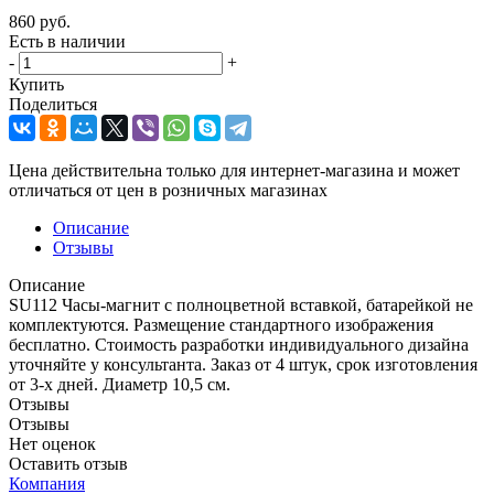
860
руб.
Есть в наличии
-
+
Купить
Поделиться
Цена действительна только для интернет-магазина и может
отличаться от цен в розничных магазинах
Описание
Отзывы
Описание
SU112 Часы-магнит с полноцветной вставкой, батарейкой не
комплектуются. Размещение стандартного изображения
бесплатно. Стоимость разработки индивидуального дизайна
уточняйте у консультанта. Заказ от 4 штук, срок изготовления
от 3-х дней. Диаметр 10,5 см.
Отзывы
Отзывы
Нет оценок
Оставить отзыв
Компания