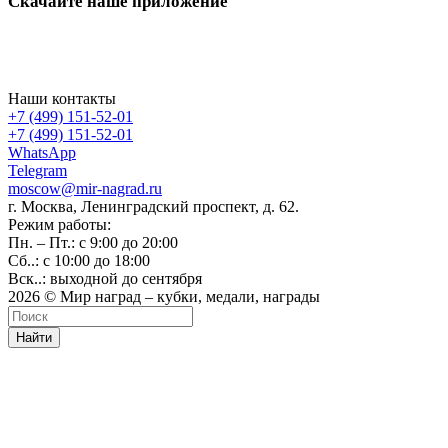
Скачайте наше приложение
Наши контакты
+7 (499) 151-52-01
+7 (499) 151-52-01
WhatsApp
Telegram
moscow@mir-nagrad.ru
г. Москва, Ленинградский проспект, д. 62.
Режим работы:
Пн. – Пт.: с 9:00 до 20:00
Сб..: с 10:00 до 18:00
Вск..: выходной до сентября
2026 © Мир наград – кубки, медали, награды
Найти