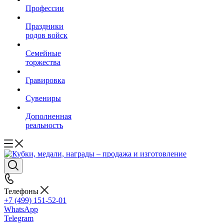
Профессии
Праздники
родов войск
Семейные
торжества
Гравировка
Сувениры
Дополненная
реальность
Телефоны
+7 (499) 151-52-01
WhatsApp
Telegram