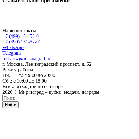
Скачайте наше приложение
Наши контакты
+7 (499) 151-52-01
+7 (499) 151-52-01
WhatsApp
Telegram
moscow@mir-nagrad.ru
г. Москва, Ленинградский проспект, д. 62.
Режим работы:
Пн. – Пт.: с 9:00 до 20:00
Сб..: с 10:00 до 18:00
Вск..: выходной до сентября
2026 © Мир наград – кубки, медали, награды
Найти