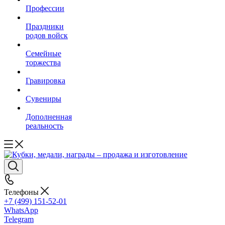
Профессии
Праздники
родов войск
Семейные
торжества
Гравировка
Сувениры
Дополненная
реальность
Телефоны
+7 (499) 151-52-01
WhatsApp
Telegram