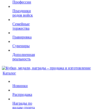
Профессии
Праздники
родов войск
Семейные
торжества
Гравировка
Сувениры
Дополненная
реальность
Каталог
Новинки
Распродажа
Награды по
видам спорта