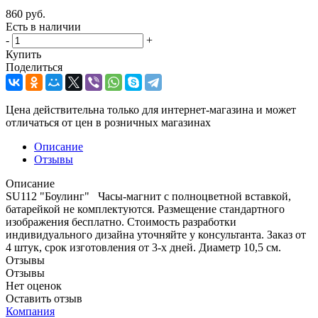
860
руб.
Есть в наличии
-
+
Купить
Поделиться
Цена действительна только для интернет-магазина и может
отличаться от цен в розничных магазинах
Описание
Отзывы
Описание
SU112 "Боулинг" Часы-магнит с полноцветной вставкой,
батарейкой не комплектуются. Размещение стандартного
изображения бесплатно. Стоимость разработки
индивидуального дизайна уточняйте у консультанта. Заказ от
4 штук, срок изготовления от 3-х дней. Диаметр 10,5 см.
Отзывы
Отзывы
Нет оценок
Оставить отзыв
Компания