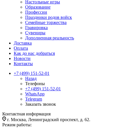
Настольные игры
Образование
Профессии
Праздники родов войск
Семейные торжества
Гравировка
Сувениры
Дополненная реальность
Доставка
Оплата
Как до нас добраться
Новости
Контакты
+7 (499) 151-52-01
Назад
Телефоны
+7 (499) 151-52-01
WhatsApp
Telegram
Заказать звонок
Контактная информация
г. Москва, Ленинградский проспект, д. 62.
Режим работы: