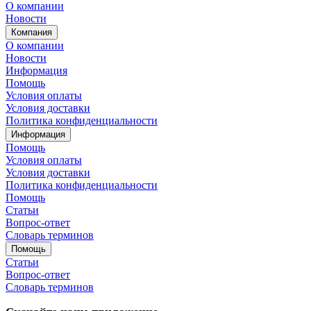
О компании
Новости
Компания
О компании
Новости
Информация
Помощь
Условия оплаты
Условия доставки
Политика конфиденциальности
Информация
Помощь
Условия оплаты
Условия доставки
Политика конфиденциальности
Помощь
Статьи
Вопрос-ответ
Словарь терминов
Помощь
Статьи
Вопрос-ответ
Словарь терминов