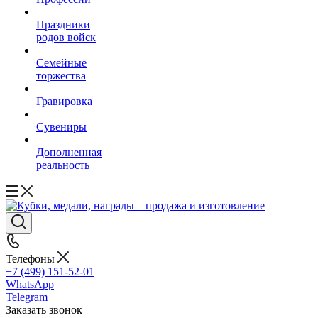
Праздники
родов войск
Семейные
торжества
Гравировка
Сувениры
Дополненная
реальность
Телефоны
+7 (499) 151-52-01
WhatsApp
Telegram
Заказать звонок