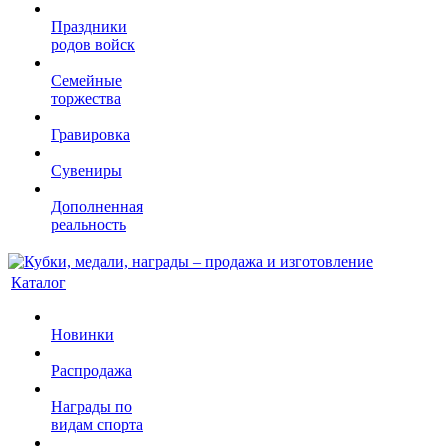
Праздники
родов войск
Семейные
торжества
Гравировка
Сувениры
Дополненная
реальность
Каталог
Новинки
Распродажа
Награды по
видам спорта