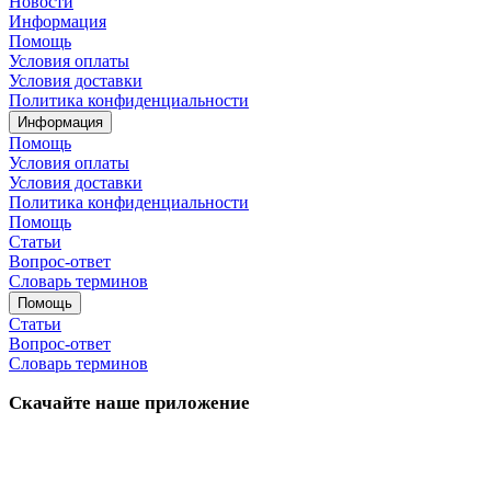
Новости
Информация
Помощь
Условия оплаты
Условия доставки
Политика конфиденциальности
Информация
Помощь
Условия оплаты
Условия доставки
Политика конфиденциальности
Помощь
Статьи
Вопрос-ответ
Словарь терминов
Помощь
Статьи
Вопрос-ответ
Словарь терминов
Скачайте наше приложение