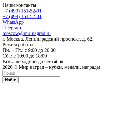
Наши контакты
+7 (499) 151-52-01
+7 (499) 151-52-01
WhatsApp
Telegram
moscow@mir-nagrad.ru
г. Москва, Ленинградский проспект, д. 62.
Режим работы:
Пн. – Пт.: с 9:00 до 20:00
Сб..: с 10:00 до 18:00
Вск..: выходной до сентября
2026 © Мир наград – кубки, медали, награды
Найти