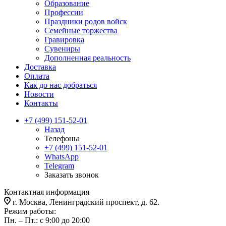
Образование
Профессии
Праздники родов войск
Семейные торжества
Гравировка
Сувениры
Дополненная реальность
Доставка
Оплата
Как до нас добраться
Новости
Контакты
+7 (499) 151-52-01
Назад
Телефоны
+7 (499) 151-52-01
WhatsApp
Telegram
Заказать звонок
Контактная информация
г. Москва, Ленинградский проспект, д. 62.
Режим работы:
Пн. – Пт.: с 9:00 до 20:00