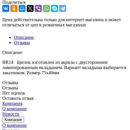
Поделиться
Цена действительна только для интернет-магазина и может
отличаться от цен в розничных магазинах
Описание
Отзывы
Описание
BR14 Брелок изготовлен из акрила с двусторонним
ламинированным вкладышем. Вариант вкладыша выбирается
заказчиком. Размер 75х40мм
Отзывы
Отзывы
Нет оценок
Оставить отзыв
Компания
О компании
Новости
Компания
О компании