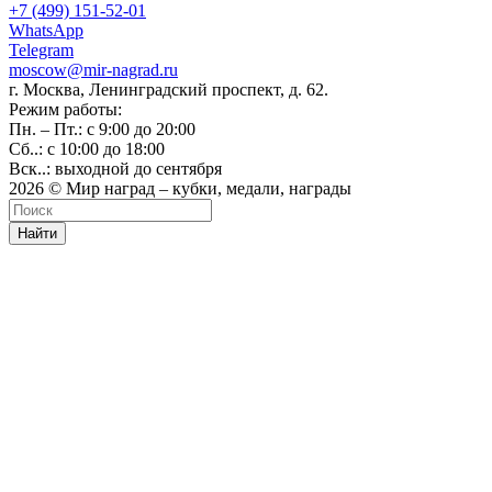
+7 (499) 151-52-01
WhatsApp
Telegram
moscow@mir-nagrad.ru
г. Москва, Ленинградский проспект, д. 62.
Режим работы:
Пн. – Пт.: с 9:00 до 20:00
Сб..: с 10:00 до 18:00
Вск..: выходной до сентября
2026 © Мир наград – кубки, медали, награды
Найти