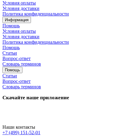
Условия оплаты
Условия доставки
Политика конфиденциальности
Информация
Помощь
Условия оплаты
Условия доставки
Политика конфиденциальности
Помощь
Статьи
Вопрос-ответ
Словарь терминов
Помощь
Статьи
Вопрос-ответ
Словарь терминов
Скачайте наше приложение
Наши контакты
+7 (499) 151-52-01