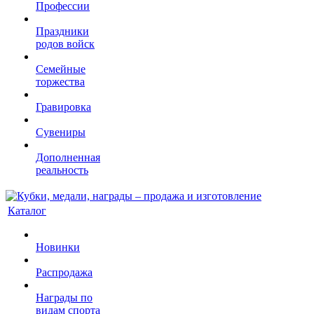
Профессии
Праздники
родов войск
Семейные
торжества
Гравировка
Сувениры
Дополненная
реальность
Каталог
Новинки
Распродажа
Награды по
видам спорта