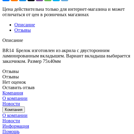
Цена действительна только для интернет-магазина и может
отличаться от цен в розничных магазинах
Описание
Отзывы
Описание
BR14 Брелок изготовлен из акрила с двусторонним
ламинированным вкладышем. Вариант вкладыша выбирается
заказчиком. Размер 75х40мм
Отзывы
Отзывы
Нет оценок
Оставить отзыв
Компания
О компании
Новости
Компания
О компании
Новости
Информация
Помощь