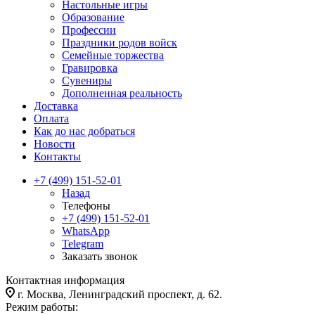
Настольные игры
Образование
Профессии
Праздники родов войск
Семейные торжества
Гравировка
Сувениры
Дополненная реальность
Доставка
Оплата
Как до нас добраться
Новости
Контакты
+7 (499) 151-52-01
Назад
Телефоны
+7 (499) 151-52-01
WhatsApp
Telegram
Заказать звонок
Контактная информация
г. Москва, Ленинградский проспект, д. 62.
Режим работы: