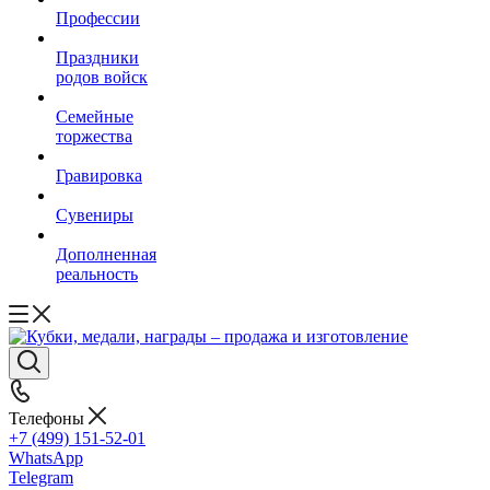
Профессии
Праздники
родов войск
Семейные
торжества
Гравировка
Сувениры
Дополненная
реальность
Телефоны
+7 (499) 151-52-01
WhatsApp
Telegram