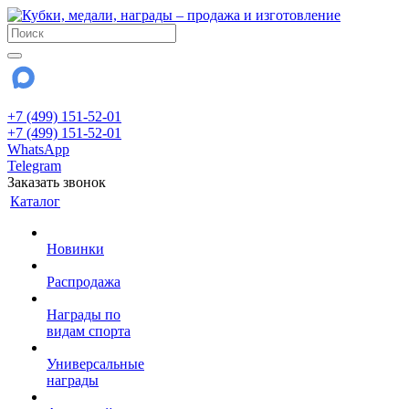
+7 (499) 151-52-01
+7 (499) 151-52-01
WhatsApp
Telegram
Заказать звонок
Каталог
Новинки
Распродажа
Награды по
видам спорта
Универсальные
награды