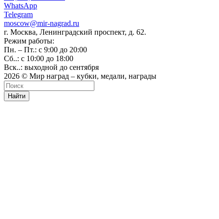
WhatsApp
Telegram
moscow@mir-nagrad.ru
г. Москва, Ленинградский проспект, д. 62.
Режим работы:
Пн. – Пт.: с 9:00 до 20:00
Сб..: с 10:00 до 18:00
Вск..: выходной до сентября
2026 © Мир наград – кубки, медали, награды
Найти