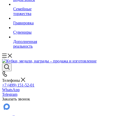
Семейные
торжества
Гравировка
Сувениры
Дополненная
реальность
Телефоны
+7 (499) 151-52-01
WhatsApp
Telegram
Заказать звонок