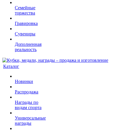
Семейные
торжества
Гравировка
Сувениры
Дополненная
реальность
Каталог
Новинки
Распродажа
Награды по
видам спорта
Универсальные
награды