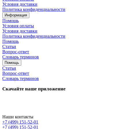
Условия доставки
Политика конфиденциальности
Информация
Помощь
Условия оплаты
Условия доставки
Политика конфиденциальности
Помощь
Статьи
Вопрос-ответ
Словарь терминов
Помощь
Статьи
Вопрос-ответ
Словарь терминов
Скачайте наше приложение
Наши контакты
+7 (499) 151-52-01
+7 (499) 151-52-01