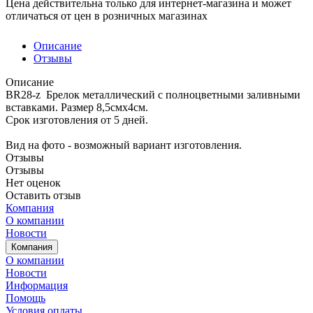
Цена действительна только для интернет-магазина и может
отличаться от цен в розничных магазинах
Описание
Отзывы
Описание
BR28-z Брелок металлический с полноцветными заливными
вставками. Размер 8,5смх4см.
Срок изготовления от 5 дней.
Вид на фото - возможный вариант изготовления.
Отзывы
Отзывы
Нет оценок
Оставить отзыв
Компания
О компании
Новости
Компания
О компании
Новости
Информация
Помощь
Условия оплаты