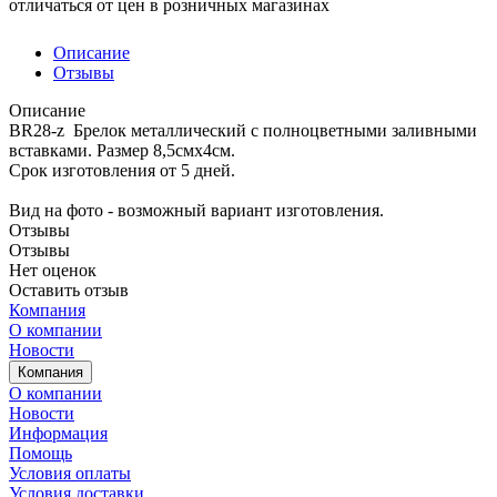
отличаться от цен в розничных магазинах
Описание
Отзывы
Описание
BR28-z Брелок металлический с полноцветными заливными
вставками. Размер 8,5смх4см.
Срок изготовления от 5 дней.
Вид на фото - возможный вариант изготовления.
Отзывы
Отзывы
Нет оценок
Оставить отзыв
Компания
О компании
Новости
Компания
О компании
Новости
Информация
Помощь
Условия оплаты
Условия доставки