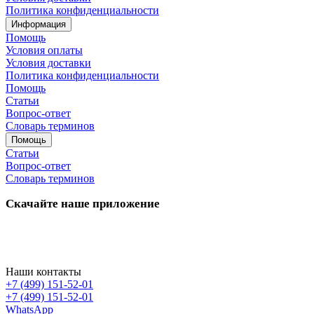
Политика конфиденциальности
Информация
Помощь
Условия оплаты
Условия доставки
Политика конфиденциальности
Помощь
Статьи
Вопрос-ответ
Словарь терминов
Помощь
Статьи
Вопрос-ответ
Словарь терминов
Скачайте наше приложение
Наши контакты
+7 (499) 151-52-01
+7 (499) 151-52-01
WhatsApp