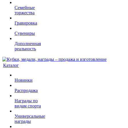
Семейные
торжества
Гравировка
Сувениры
Дополненная
реальность
Каталог
Новинки
Распродажа
Награды по
видам спорта
Универсальные
награды