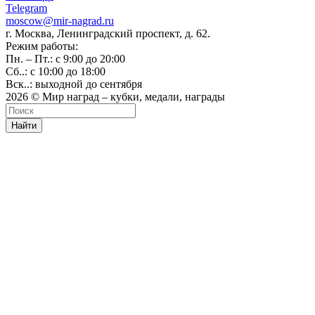
Telegram
moscow@mir-nagrad.ru
г. Москва, Ленинградский проспект, д. 62.
Режим работы:
Пн. – Пт.: с 9:00 до 20:00
Сб..: с 10:00 до 18:00
Вск..: выходной до сентября
2026 © Мир наград – кубки, медали, награды
Найти