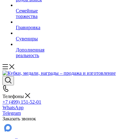
Семейные
торжества
Гравировка
Сувениры
Дополненная
реальность
Телефоны
+7 (499) 151-52-01
WhatsApp
Telegram
Заказать звонок