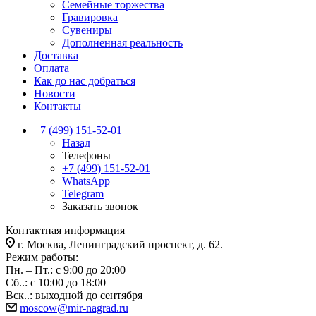
Семейные торжества
Гравировка
Сувениры
Дополненная реальность
Доставка
Оплата
Как до нас добраться
Новости
Контакты
+7 (499) 151-52-01
Назад
Телефоны
+7 (499) 151-52-01
WhatsApp
Telegram
Заказать звонок
Контактная информация
г. Москва, Ленинградский проспект, д. 62.
Режим работы:
Пн. – Пт.: с 9:00 до 20:00
Сб..: с 10:00 до 18:00
Вск..: выходной до сентября
moscow@mir-nagrad.ru