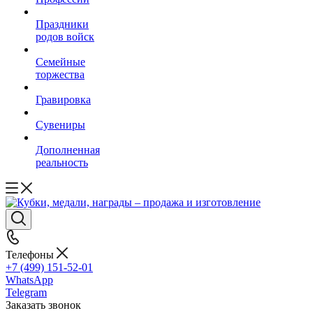
Праздники
родов войск
Семейные
торжества
Гравировка
Сувениры
Дополненная
реальность
Телефоны
+7 (499) 151-52-01
WhatsApp
Telegram
Заказать звонок