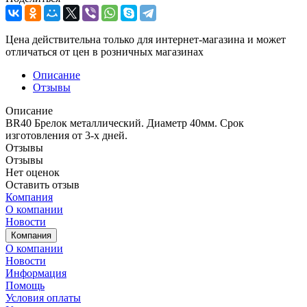
Цена действительна только для интернет-магазина и может
отличаться от цен в розничных магазинах
Описание
Отзывы
Описание
BR40 Брелок металлический. Диаметр 40мм. Срок
изготовления от 3-х дней.
Отзывы
Отзывы
Нет оценок
Оставить отзыв
Компания
О компании
Новости
Компания
О компании
Новости
Информация
Помощь
Условия оплаты