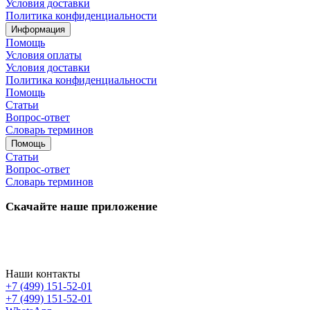
Условия доставки
Политика конфиденциальности
Информация
Помощь
Условия оплаты
Условия доставки
Политика конфиденциальности
Помощь
Статьи
Вопрос-ответ
Словарь терминов
Помощь
Статьи
Вопрос-ответ
Словарь терминов
Скачайте наше приложение
Наши контакты
+7 (499) 151-52-01
+7 (499) 151-52-01