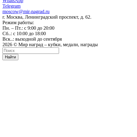
WhatsApp
Telegram
moscow@mir-nagrad.ru
г. Москва, Ленинградский проспект, д. 62.
Режим работы:
Пн. – Пт.: с 9:00 до 20:00
Сб..: с 10:00 до 18:00
Вск..: выходной до сентября
2026 © Мир наград – кубки, медали, награды
Найти