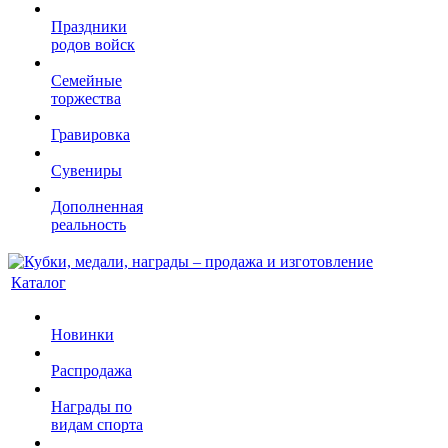
Праздники
родов войск
Семейные
торжества
Гравировка
Сувениры
Дополненная
реальность
Каталог
Новинки
Распродажа
Награды по
видам спорта