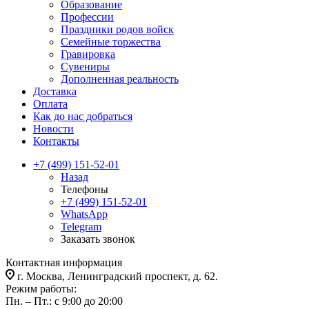
Образование
Профессии
Праздники родов войск
Семейные торжества
Гравировка
Сувениры
Дополненная реальность
Доставка
Оплата
Как до нас добраться
Новости
Контакты
+7 (499) 151-52-01
Назад
Телефоны
+7 (499) 151-52-01
WhatsApp
Telegram
Заказать звонок
Контактная информация
г. Москва, Ленинградский проспект, д. 62.
Режим работы:
Пн. – Пт.: с 9:00 до 20:00