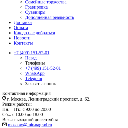
Семейные торжества
Гравировка
Сувениры
Дополненная реальность
Доставка
Оплата
Как до нас добраться
Новости
Контакты
+7 (499) 151-52-01
Назад
Телефоны
+7 (499) 151-52-01
WhatsApp
Telegram
Заказать звонок
Контактная информация
г. Москва, Ленинградский проспект, д. 62.
Режим работы:
Пн. – Пт.: с 9:00 до 20:00
Сб..: с 10:00 до 18:00
Вск..: выходной до сентября
moscow@mir-nagrad.ru