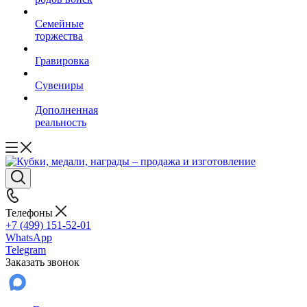
Семейные
торжества
Гравировка
Сувениры
Дополненная
реальность
Телефоны
+7 (499) 151-52-01
WhatsApp
Telegram
Заказать звонок