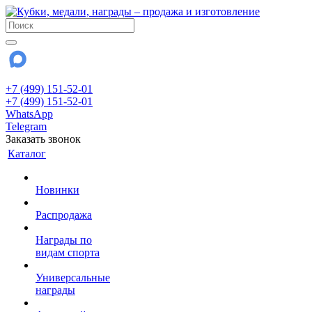
+7 (499) 151-52-01
+7 (499) 151-52-01
WhatsApp
Telegram
Заказать звонок
Каталог
Новинки
Распродажа
Награды по
видам спорта
Универсальные
награды