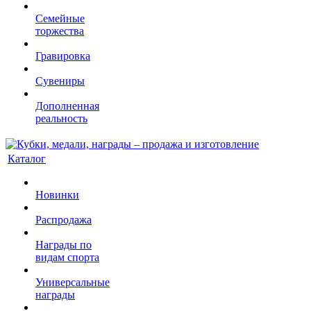
Семейные
торжества
Гравировка
Сувениры
Дополненная
реальность
Каталог
Новинки
Распродажа
Награды по
видам спорта
Универсальные
награды