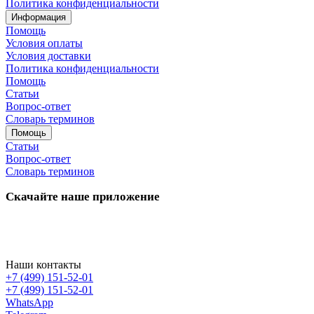
Политика конфиденциальности
Информация
Помощь
Условия оплаты
Условия доставки
Политика конфиденциальности
Помощь
Статьи
Вопрос-ответ
Словарь терминов
Помощь
Статьи
Вопрос-ответ
Словарь терминов
Скачайте наше приложение
Наши контакты
+7 (499) 151-52-01
+7 (499) 151-52-01
WhatsApp