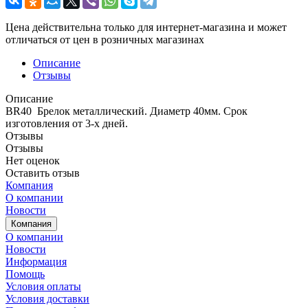
Цена действительна только для интернет-магазина и может
отличаться от цен в розничных магазинах
Описание
Отзывы
Описание
BR40 Брелок металлический. Диаметр 40мм. Срок
изготовления от 3-х дней.
Отзывы
Отзывы
Нет оценок
Оставить отзыв
Компания
О компании
Новости
Компания
О компании
Новости
Информация
Помощь
Условия оплаты
Условия доставки