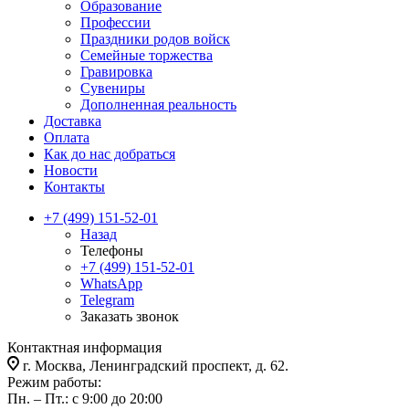
Образование
Профессии
Праздники родов войск
Семейные торжества
Гравировка
Сувениры
Дополненная реальность
Доставка
Оплата
Как до нас добраться
Новости
Контакты
+7 (499) 151-52-01
Назад
Телефоны
+7 (499) 151-52-01
WhatsApp
Telegram
Заказать звонок
Контактная информация
г. Москва, Ленинградский проспект, д. 62.
Режим работы:
Пн. – Пт.: с 9:00 до 20:00