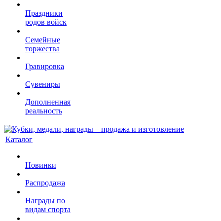
Праздники
родов войск
Семейные
торжества
Гравировка
Сувениры
Дополненная
реальность
Каталог
Новинки
Распродажа
Награды по
видам спорта