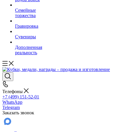
Семейные
торжества
Гравировка
Сувениры
Дополненная
реальность
Телефоны
+7 (499) 151-52-01
WhatsApp
Telegram
Заказать звонок