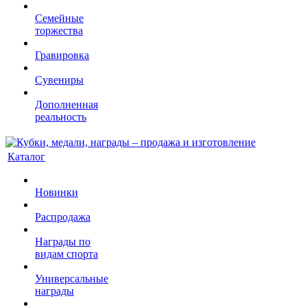
Семейные
торжества
Гравировка
Сувениры
Дополненная
реальность
Каталог
Новинки
Распродажа
Награды по
видам спорта
Универсальные
награды