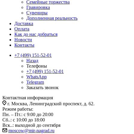
Семейные торжества
Гравировка
Сувениры
Дополненная реальность
Доставка
Оплата
Как до нас добраться
Новости
Контакты
+7 (499) 151-52-01
Назад
Телефоны
+7 (499) 151-52-01
WhatsApp
Telegram
Заказать звонок
Контактная информация
г. Москва, Ленинградский проспект, д. 62.
Режим работы:
Пн. – Пт.: с 9:00 до 20:00
Сб..: с 10:00 до 18:00
Вск..: выходной до сентября
moscow@mir-nagrad.ru