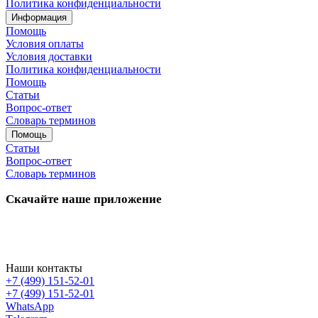
Политика конфиденциальности
Информация
Помощь
Условия оплаты
Условия доставки
Политика конфиденциальности
Помощь
Статьи
Вопрос-ответ
Словарь терминов
Помощь
Статьи
Вопрос-ответ
Словарь терминов
Скачайте наше приложение
Наши контакты
+7 (499) 151-52-01
+7 (499) 151-52-01
WhatsApp