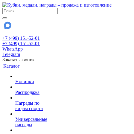
+7 (499) 151-52-01
+7 (499) 151-52-01
WhatsApp
Telegram
Заказать звонок
Каталог
Новинки
Распродажа
Награды по
видам спорта
Универсальные
награды