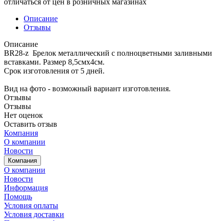
отличаться от цен в розничных магазинах
Описание
Отзывы
Описание
BR28-z Брелок металлический с полноцветными заливными
вставками. Размер 8,5смх4см.
Срок изготовления от 5 дней.
Вид на фото - возможный вариант изготовления.
Отзывы
Отзывы
Нет оценок
Оставить отзыв
Компания
О компании
Новости
Компания
О компании
Новости
Информация
Помощь
Условия оплаты
Условия доставки