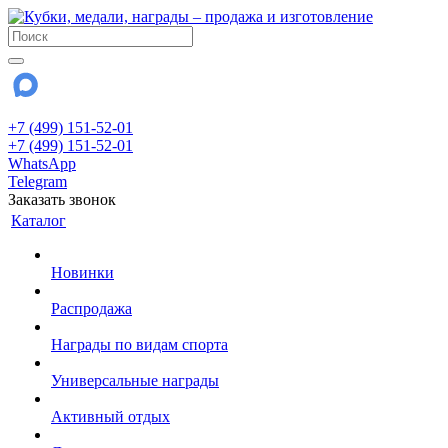
+7 (499) 151-52-01
+7 (499) 151-52-01
WhatsApp
Telegram
Заказать звонок
Каталог
Новинки
Распродажа
Награды по видам спорта
Универсальные награды
Активный отдых