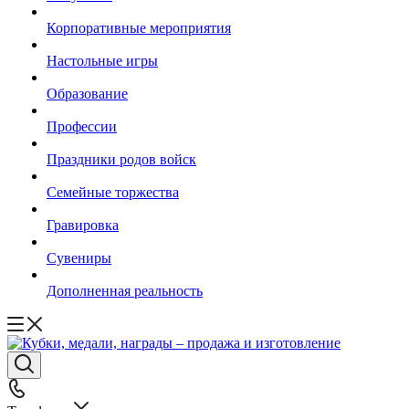
Корпоративные мероприятия
Настольные игры
Образование
Профессии
Праздники родов войск
Семейные торжества
Гравировка
Сувениры
Дополненная реальность