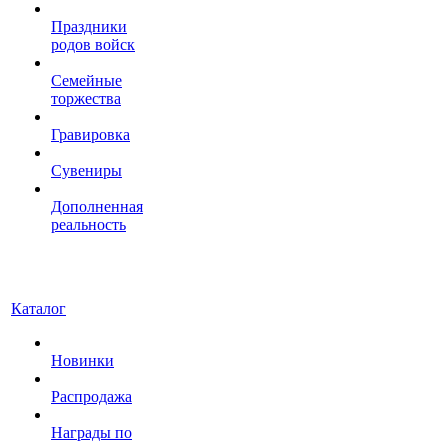
Праздники
родов войск
Семейные
торжества
Гравировка
Сувениры
Дополненная
реальность
Каталог
Новинки
Распродажа
Награды по