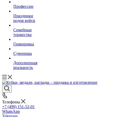
Профессии
Праздники
родов войск
Семейные
торжества
Гравировка
Сувениры
Дополненная
реальность
Телефоны
+7 (499) 151-52-01
WhatsApp
Telegram