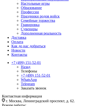
Настольные игры
Образование
Профессии
Праздники родов войск
Семейные торжества
Гравировка
Сувениры
Дополненная реальность
Доставка
Оплата
Как до нас добраться
Новости
Контакты
+7 (499) 151-52-01
Назад
Телефоны
+7 (499) 151-52-01
WhatsApp
Telegram
Заказать звонок
Контактная информация
г. Москва, Ленинградский проспект, д. 62.
Режим работы: