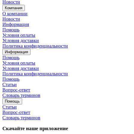
Новости
Компания
О компании
Новости
Информация
Помощь
Условия оплаты
Условия доставки
Политика конфиденциальности
Информация
Помощь
Условия оплаты
Условия доставки
Политика конфиденциальности
Помощь
Статьи
Вопрос-ответ
Словарь терминов
Помощь
Статьи
Вопрос-ответ
Словарь терминов
Скачайте наше приложение