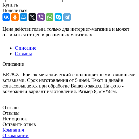
Купить
Поделиться
Цена действительна только для интернет-магазина и может
отличаться от цен в розничных магазинах
Описание
Отзывы
Описание
BR28-Z Брелок металлический с полноцветными заливными
вставками. Срок изготовления от 5 дней. Текст и дизайн
согласовывается при обработке Вашего заказа. На фото -
возможный вариант изготовления. Размер 8,5см*4см.
Отзывы
Отзывы
Нет оценок
Оставить отзыв
Компания
О компании