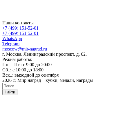
Наши контакты
+7 (499) 151-52-01
+7 (499) 151-52-01
WhatsApp
Telegram
moscow@mir-nagrad.ru
г. Москва, Ленинградский проспект, д. 62.
Режим работы:
Пн. – Пт.: с 9:00 до 20:00
Сб..: с 10:00 до 18:00
Вск..: выходной до сентября
2026 © Мир наград – кубки, медали, награды
Найти