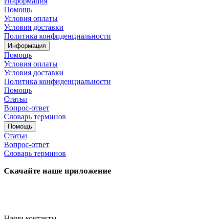
Информация
Помощь
Условия оплаты
Условия доставки
Политика конфиденциальности
Информация
Помощь
Условия оплаты
Условия доставки
Политика конфиденциальности
Помощь
Статьи
Вопрос-ответ
Словарь терминов
Помощь
Статьи
Вопрос-ответ
Словарь терминов
Скачайте наше приложение
Наши контакты