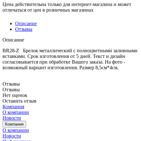
Цена действительна только для интернет-магазина и может
отличаться от цен в розничных магазинах
Описание
Отзывы
Описание
BR28-Z Брелок металлический с полноцветными заливными
вставками. Срок изготовления от 5 дней. Текст и дизайн
согласовывается при обработке Вашего заказа. На фото -
возможный вариант изготовления. Размер 8,5см*4см.
Отзывы
Отзывы
Нет оценок
Оставить отзыв
Компания
О компании
Новости
Компания
О компании
Новости