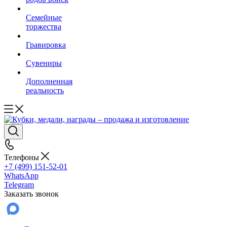
Семейные
торжества
Гравировка
Сувениры
Дополненная
реальность
Телефоны
+7 (499) 151-52-01
WhatsApp
Telegram
Заказать звонок