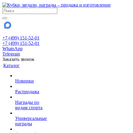
+7 (499) 151-52-01
+7 (499) 151-52-01
WhatsApp
Telegram
Заказать звонок
Каталог
Новинки
Распродажа
Награды по
видам спорта
Универсальные
награды