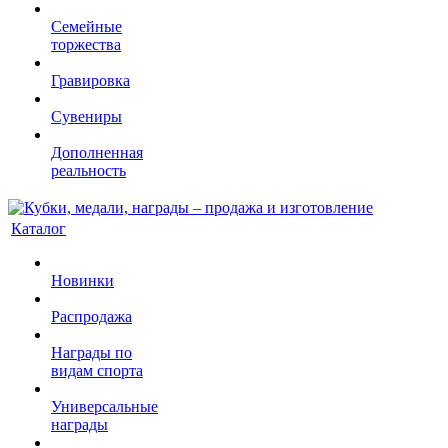
Семейные
торжества
Гравировка
Сувениры
Дополненная
реальность
Каталог
Новинки
Распродажа
Награды по
видам спорта
Универсальные
награды