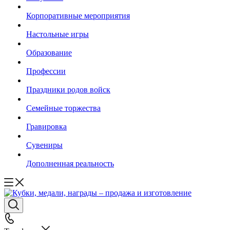
Корпоративные мероприятия
Настольные игры
Образование
Профессии
Праздники родов войск
Семейные торжества
Гравировка
Сувениры
Дополненная реальность