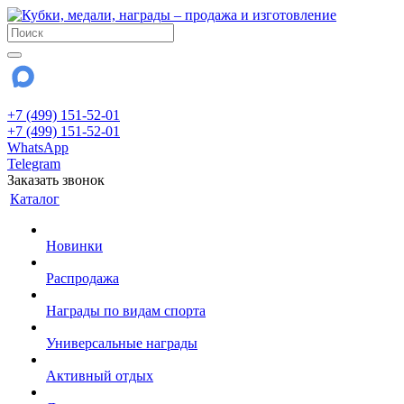
+7 (499) 151-52-01
+7 (499) 151-52-01
WhatsApp
Telegram
Заказать звонок
Каталог
Новинки
Распродажа
Награды по видам спорта
Универсальные награды
Активный отдых