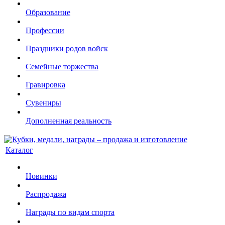
Образование
Профессии
Праздники родов войск
Семейные торжества
Гравировка
Сувениры
Дополненная реальность
Каталог
Новинки
Распродажа
Награды по видам спорта