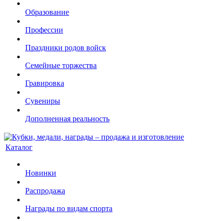
Образование
Профессии
Праздники родов войск
Семейные торжества
Гравировка
Сувениры
Дополненная реальность
Каталог
Новинки
Распродажа
Награды по видам спорта