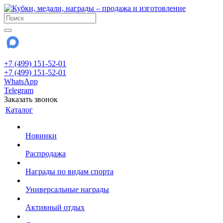
+7 (499) 151-52-01
+7 (499) 151-52-01
WhatsApp
Telegram
Заказать звонок
Каталог
Новинки
Распродажа
Награды по видам спорта
Универсальные награды
Активный отдых