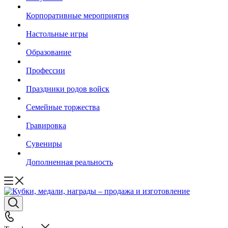
Корпоративные мероприятия
Настольные игры
Образование
Профессии
Праздники родов войск
Семейные торжества
Гравировка
Сувениры
Дополненная реальность