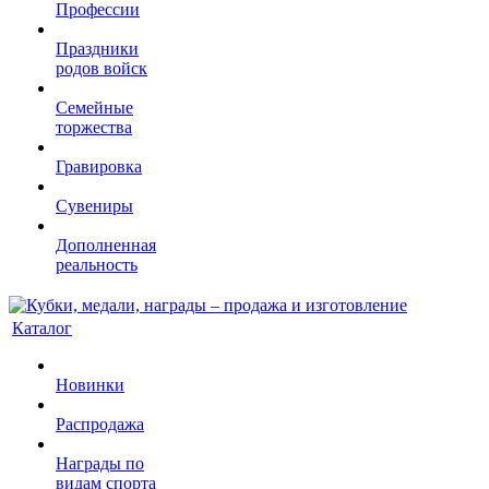
Профессии
Праздники
родов войск
Семейные
торжества
Гравировка
Сувениры
Дополненная
реальность
Каталог
Новинки
Распродажа
Награды по
видам спорта