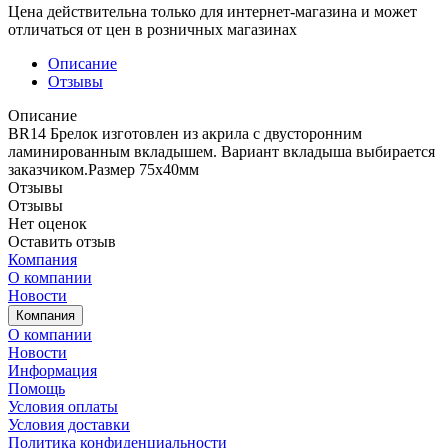
Цена действительна только для интернет-магазина и может
отличаться от цен в розничных магазинах
Описание
Отзывы
Описание
BR14 Брелок изготовлен из акрила с двусторонним
ламинированным вкладышем. Вариант вкладыша выбирается
заказчиком.Размер 75х40мм
Отзывы
Отзывы
Нет оценок
Оставить отзыв
Компания
О компании
Новости
Компания
О компании
Новости
Информация
Помощь
Условия оплаты
Условия доставки
Политика конфиденциальности