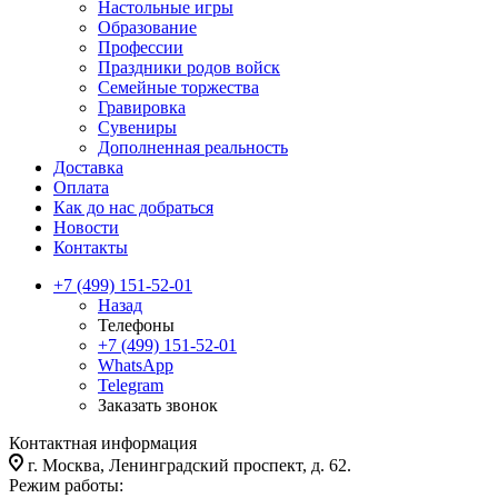
Настольные игры
Образование
Профессии
Праздники родов войск
Семейные торжества
Гравировка
Сувениры
Дополненная реальность
Доставка
Оплата
Как до нас добраться
Новости
Контакты
+7 (499) 151-52-01
Назад
Телефоны
+7 (499) 151-52-01
WhatsApp
Telegram
Заказать звонок
Контактная информация
г. Москва, Ленинградский проспект, д. 62.
Режим работы: