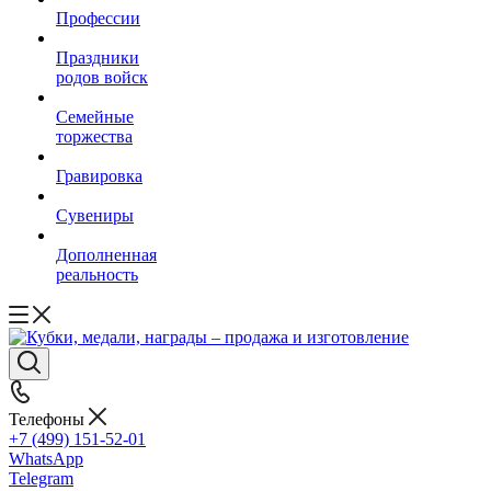
Профессии
Праздники
родов войск
Семейные
торжества
Гравировка
Сувениры
Дополненная
реальность
Телефоны
+7 (499) 151-52-01
WhatsApp
Telegram