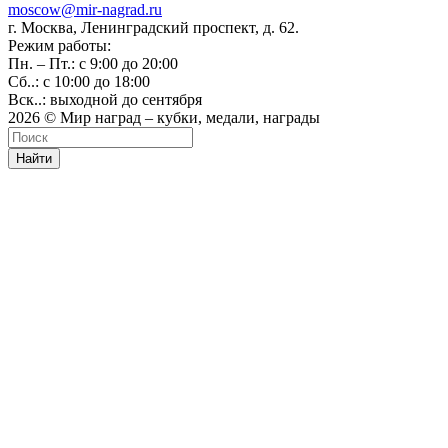
moscow@mir-nagrad.ru
г. Москва, Ленинградский проспект, д. 62.
Режим работы:
Пн. – Пт.: с 9:00 до 20:00
Сб..: с 10:00 до 18:00
Вск..: выходной до сентября
2026 © Мир наград – кубки, медали, награды
Найти