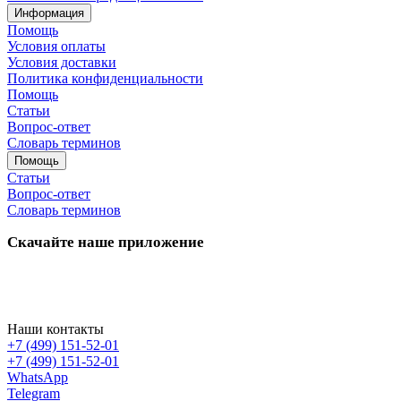
Информация
Помощь
Условия оплаты
Условия доставки
Политика конфиденциальности
Помощь
Статьи
Вопрос-ответ
Словарь терминов
Помощь
Статьи
Вопрос-ответ
Словарь терминов
Скачайте наше приложение
Наши контакты
+7 (499) 151-52-01
+7 (499) 151-52-01
WhatsApp
Telegram