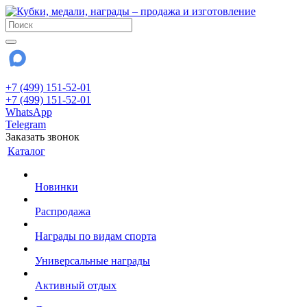
+7 (499) 151-52-01
+7 (499) 151-52-01
WhatsApp
Telegram
Заказать звонок
Каталог
Новинки
Распродажа
Награды по видам спорта
Универсальные награды
Активный отдых