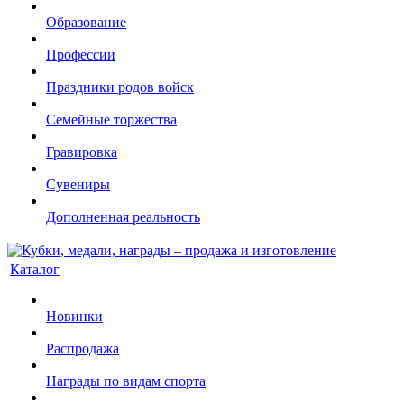
Образование
Профессии
Праздники родов войск
Семейные торжества
Гравировка
Сувениры
Дополненная реальность
Каталог
Новинки
Распродажа
Награды по видам спорта