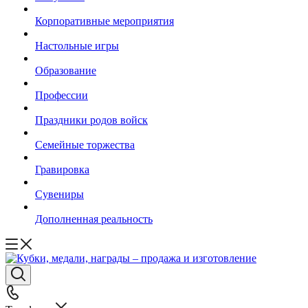
Корпоративные мероприятия
Настольные игры
Образование
Профессии
Праздники родов войск
Семейные торжества
Гравировка
Сувениры
Дополненная реальность