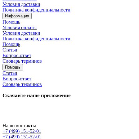
Условия доставки
Политика конфиденциальности
Информация
Помощь
Условия оплаты
Условия доставки
Политика конфиденциальности
Помощь
Статьи
Вопрос-ответ
Словарь терминов
Помощь
Статьи
Вопрос-ответ
Словарь терминов
Скачайте наше приложение
Наши контакты
+7 (499) 151-52-01
+7 (499) 151-52-01