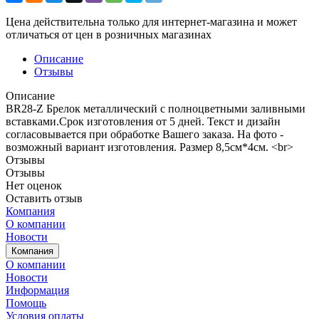
Цена действительна только для интернет-магазина и может
отличаться от цен в розничных магазинах
Описание
Отзывы
Описание
BR28-Z Брелок металлический с полноцветными заливными
вставками.Срок изготовления от 5 дней. Текст и дизайн
согласовывается при обработке Вашего заказа. На фото -
возможный вариант изготовления. Размер 8,5см*4см. <br>
Отзывы
Отзывы
Нет оценок
Оставить отзыв
Компания
О компании
Новости
Компания
О компании
Новости
Информация
Помощь
Условия оплаты