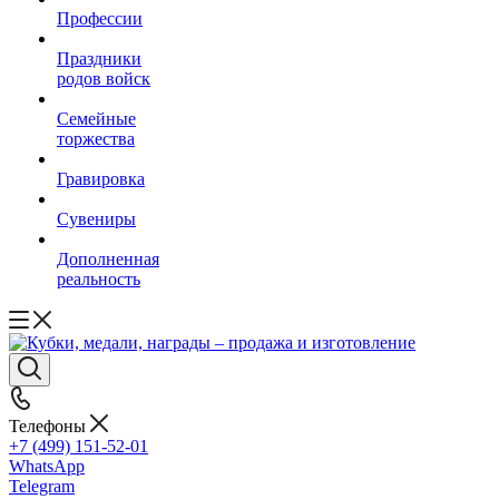
Профессии
Праздники
родов войск
Семейные
торжества
Гравировка
Сувениры
Дополненная
реальность
Телефоны
+7 (499) 151-52-01
WhatsApp
Telegram