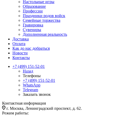
Настольные игры
Образование
Профессии
Праздники родов войск
Семейные торжества
Гравировка
Сувениры
Дополненная реальность
Доставка
Оплата
Как до нас добраться
Новости
Контакты
+7 (499) 151-52-01
Назад
Телефоны
+7 (499) 151-52-01
WhatsApp
Telegram
Заказать звонок
Контактная информация
г. Москва, Ленинградский проспект, д. 62.
Режим работы: