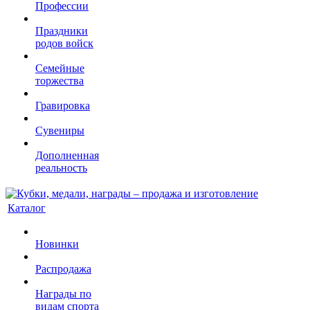
Профессии
Праздники
родов войск
Семейные
торжества
Гравировка
Сувениры
Дополненная
реальность
Каталог
Новинки
Распродажа
Награды по
видам спорта