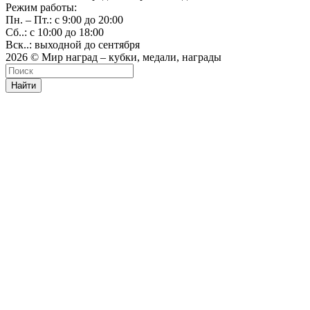
Режим работы:
Пн. – Пт.: с 9:00 до 20:00
Сб..: с 10:00 до 18:00
Вск..: выходной до сентября
2026 © Мир наград – кубки, медали, награды
Найти