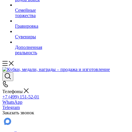
Семейные
торжества
Гравировка
Сувениры
Дополненная
реальность
Телефоны
+7 (499) 151-52-01
WhatsApp
Telegram
Заказать звонок