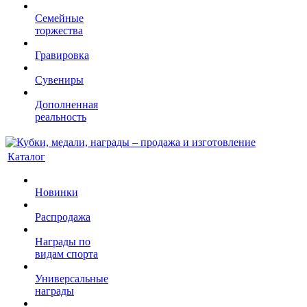
Семейные
торжества
Гравировка
Сувениры
Дополненная
реальность
Каталог
Новинки
Распродажа
Награды по
видам спорта
Универсальные
награды