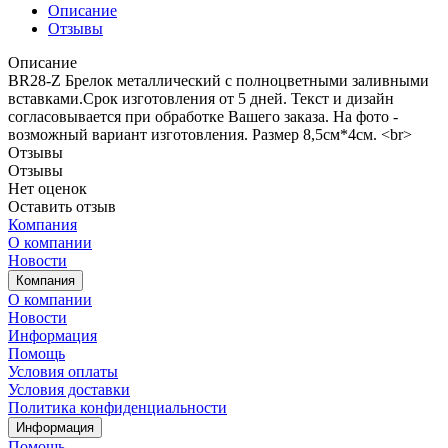
Описание
Отзывы
Описание
BR28-Z Брелок металлический с полноцветными заливными
вставками.Срок изготовления от 5 дней. Текст и дизайн
согласовывается при обработке Вашего заказа. На фото -
возможный вариант изготовления. Размер 8,5см*4см. <br>
Отзывы
Отзывы
Нет оценок
Оставить отзыв
Компания
О компании
Новости
Компания
О компании
Новости
Информация
Помощь
Условия оплаты
Условия доставки
Политика конфиденциальности
Информация
Помощь