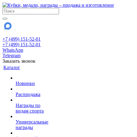
+7 (499) 151-52-01
+7 (499) 151-52-01
WhatsApp
Telegram
Заказать звонок
Каталог
Новинки
Распродажа
Награды по
видам спорта
Универсальные
награды