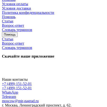
Условия оплаты
Условия доставки
Политика конфиденциальности
Помощь
Статьи
Вопрос-ответ
Словарь терминов
Помощь
Статьи
Вопрос-ответ
Словарь терминов
Скачайте наше приложение
Наши контакты
+7 (499) 151-52-01
+7 (499) 151-52-01
WhatsApp
Telegram
moscow@mir-nagrad.ru
г. Москва, Ленинградский проспект, д. 62.