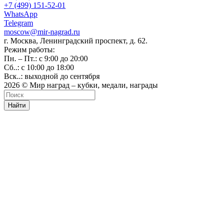
+7 (499) 151-52-01
WhatsApp
Telegram
moscow@mir-nagrad.ru
г. Москва, Ленинградский проспект, д. 62.
Режим работы:
Пн. – Пт.: с 9:00 до 20:00
Сб..: с 10:00 до 18:00
Вск..: выходной до сентября
2026 © Мир наград – кубки, медали, награды
Найти