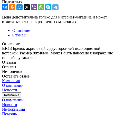
Поделиться
Цена действительна только для интернет-магазина и может
отличаться от цен в розничных магазинах
Описание
Отзывы
Описание
BR13 Брелок акриловый с двусторонней полноцветной
вставкой. Размер 88х40мм. Может быть нанесено изображение
по выбору заказчика.
Отзывы
Отзывы
Нет оценок
Оставить отзыв
Компания
О компании
Новости
Компания
О компании
Новости
Информация
Помощь