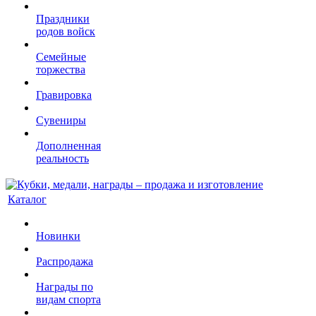
Праздники
родов войск
Семейные
торжества
Гравировка
Сувениры
Дополненная
реальность
Каталог
Новинки
Распродажа
Награды по
видам спорта