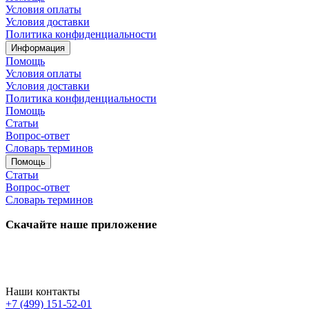
Условия оплаты
Условия доставки
Политика конфиденциальности
Информация
Помощь
Условия оплаты
Условия доставки
Политика конфиденциальности
Помощь
Статьи
Вопрос-ответ
Словарь терминов
Помощь
Статьи
Вопрос-ответ
Словарь терминов
Скачайте наше приложение
Наши контакты
+7 (499) 151-52-01