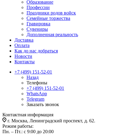
Образование
Профессии
Праздники родов войск
Семейные торжества
Гравировка
Сувениры
Дополненная реальность
Доставка
Оплата
Как до нас добраться
Новости
Контакты
+7 (499) 151-52-01
Назад
Телефоны
+7 (499) 151-52-01
WhatsApp
Telegram
Заказать звонок
Контактная информация
г. Москва, Ленинградский проспект, д. 62.
Режим работы:
Пн. – Пт.: с 9:00 до 20:00