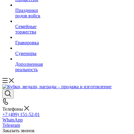
Праздники
родов войск
Семейные
торжества
Гравировка
Сувениры
Дополненная
реальность
Телефоны
+7 (499) 151-52-01
WhatsApp
Telegram
Заказать звонок