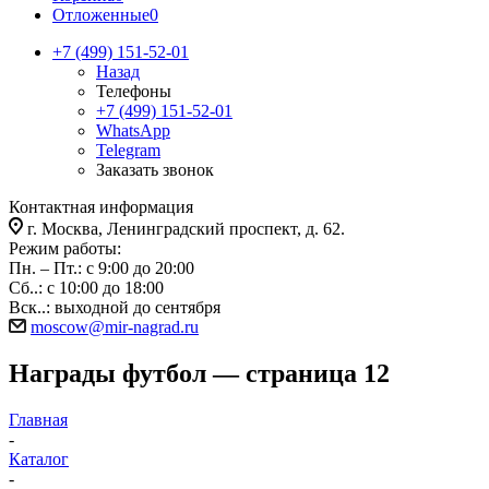
Отложенные
0
+7 (499) 151-52-01
Назад
Телефоны
+7 (499) 151-52-01
WhatsApp
Telegram
Заказать звонок
Контактная информация
г. Москва, Ленинградский проспект, д. 62.
Режим работы:
Пн. – Пт.: с 9:00 до 20:00
Сб..: с 10:00 до 18:00
Вск..: выходной до сентября
moscow@mir-nagrad.ru
Награды футбол — страница 12
Главная
-
Каталог
-