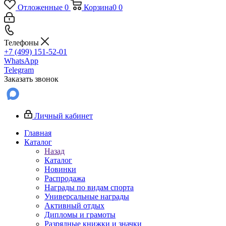
Отложенные
0
Корзина
0
0
Телефоны
+7 (499) 151-52-01
WhatsApp
Telegram
Заказать звонок
Личный кабинет
Главная
Каталог
Назад
Каталог
Новинки
Распродажа
Награды по видам спорта
Универсальные награды
Активный отдых
Дипломы и грамоты
Разрядные книжки и значки