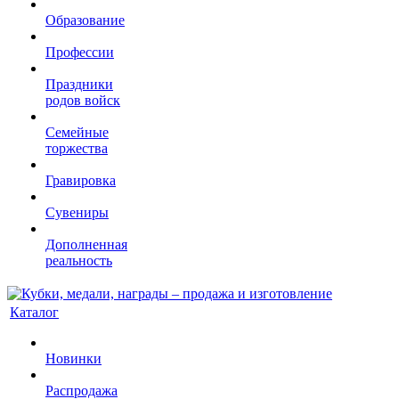
Образование
Профессии
Праздники
родов войск
Семейные
торжества
Гравировка
Сувениры
Дополненная
реальность
Каталог
Новинки
Распродажа