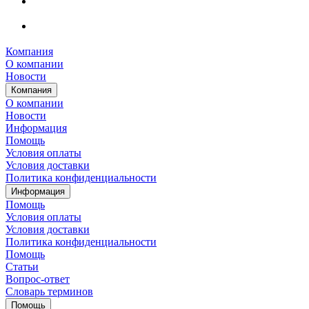
Компания
О компании
Новости
Компания
О компании
Новости
Информация
Помощь
Условия оплаты
Условия доставки
Политика конфиденциальности
Информация
Помощь
Условия оплаты
Условия доставки
Политика конфиденциальности
Помощь
Статьи
Вопрос-ответ
Словарь терминов
Помощь