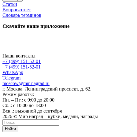
Статьи
Вопрос-ответ
Словарь терминов
Скачайте наше приложение
Наши контакты
+7 (499) 151-52-01
+7 (499) 151-52-01
WhatsApp
Telegram
moscow@mir-nagrad.ru
г. Москва, Ленинградский проспект, д. 62.
Режим работы:
Пн. – Пт.: с 9:00 до 20:00
Сб..: с 10:00 до 18:00
Вск..: выходной до сентября
2026 © Мир наград – кубки, медали, награды
Найти