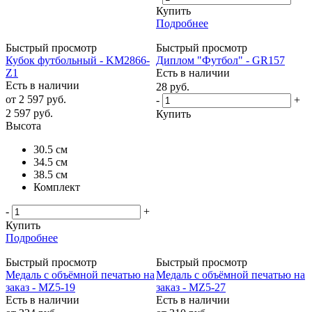
Купить
Подробнее
Быстрый просмотр
Быстрый просмотр
Кубок футбольный - KM2866-
Диплом "Футбол" - GR157
Z1
Есть в наличии
Есть в наличии
28
руб.
от
2 597 руб.
-
+
2 597
руб.
Купить
Высота
30.5 см
34.5 см
38.5 см
Комплект
-
+
Купить
Подробнее
Быстрый просмотр
Быстрый просмотр
Медаль с объёмной печатью на
Медаль с объёмной печатью на
заказ - MZ5-19
заказ - MZ5-27
Есть в наличии
Есть в наличии