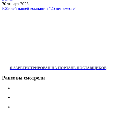
30 января 2023
Юбилей нашей компании "25 лет вместе"
Я ЗАРЕГИСТРИРОВАН НА ПОРТАЛЕ ПОСТАВЩИКОВ
Ранее вы смотрели