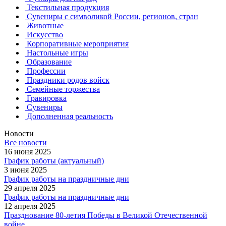
Текстильная продукция
Сувениры с символикой России, регионов, стран
Животные
Искусство
Корпоративные мероприятия
Настольные игры
Образование
Профессии
Праздники родов войск
Семейные торжества
Гравировка
Сувениры
Дополненная реальность
Новости
Все новости
16 июня 2025
График работы (актуальный)
3 июня 2025
График работы на праздничные дни
29 апреля 2025
График работы на праздничные дни
12 апреля 2025
Празднование 80-летия Победы в Великой Отечественной
войне