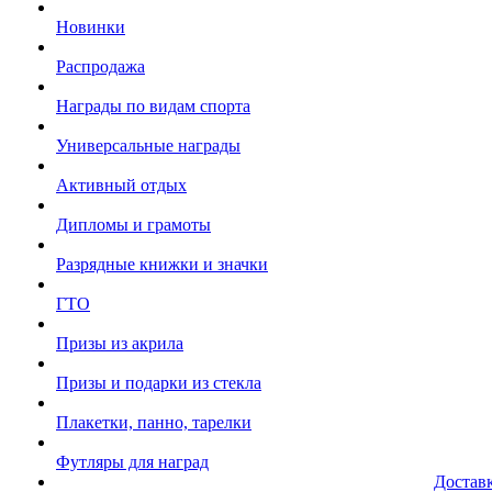
Новинки
Распродажа
Награды по видам спорта
Универсальные награды
Активный отдых
Дипломы и грамоты
Разрядные книжки и значки
ГТО
Призы из акрила
Призы и подарки из стекла
Плакетки, панно, тарелки
Футляры для наград
Достав