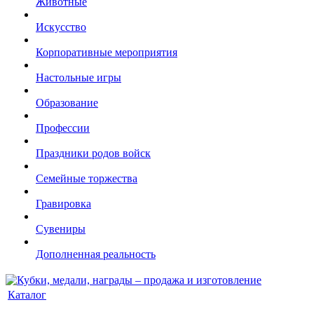
Животные
Искусство
Корпоративные мероприятия
Настольные игры
Образование
Профессии
Праздники родов войск
Семейные торжества
Гравировка
Сувениры
Дополненная реальность
Каталог