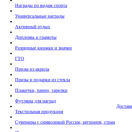
Награды по видам спорта
Универсальные награды
Активный отдых
Дипломы и грамоты
Разрядные книжки и значки
ГТО
Призы из акрила
Призы и подарки из стекла
Плакетки, панно, тарелки
Футляры для наград
Достав
Текстильная продукция
Сувениры с символикой России, регионов, стран