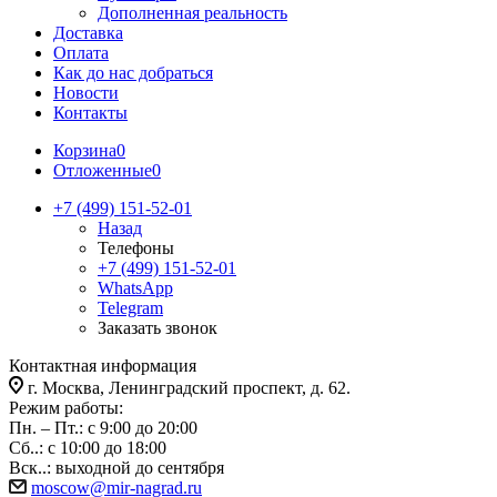
Дополненная реальность
Доставка
Оплата
Как до нас добраться
Новости
Контакты
Корзина
0
Отложенные
0
+7 (499) 151-52-01
Назад
Телефоны
+7 (499) 151-52-01
WhatsApp
Telegram
Заказать звонок
Контактная информация
г. Москва, Ленинградский проспект, д. 62.
Режим работы:
Пн. – Пт.: с 9:00 до 20:00
Сб..: с 10:00 до 18:00
Вск..: выходной до сентября
moscow@mir-nagrad.ru