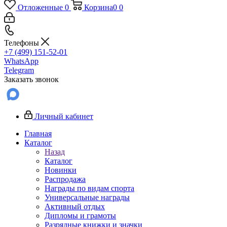
Отложенные
0
Корзина
0
0
Телефоны
+7 (499) 151-52-01
WhatsApp
Telegram
Заказать звонок
Личный кабинет
Главная
Каталог
Назад
Каталог
Новинки
Распродажа
Награды по видам спорта
Универсальные награды
Активный отдых
Дипломы и грамоты
Разрядные книжки и значки