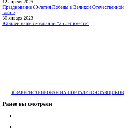
12 апреля 2025
Празднование 80-летия Победы в Великой Отечественной
войне
30 января 2023
Юбилей нашей компании "25 лет вместе"
Я ЗАРЕГИСТРИРОВАН НА ПОРТАЛЕ ПОСТАВЩИКОВ
Ранее вы смотрели