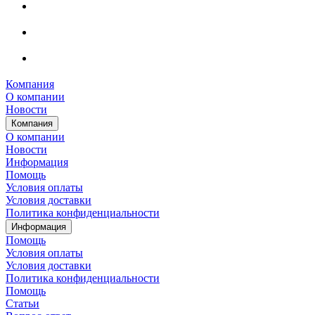
Компания
О компании
Новости
Компания
О компании
Новости
Информация
Помощь
Условия оплаты
Условия доставки
Политика конфиденциальности
Информация
Помощь
Условия оплаты
Условия доставки
Политика конфиденциальности
Помощь
Статьи