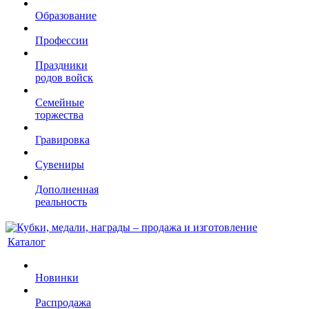
Образование
Профессии
Праздники
родов войск
Семейные
торжества
Гравировка
Сувениры
Дополненная
реальность
Каталог
Новинки
Распродажа