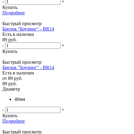
-
+
Купить
Подробнее
Быстрый просмотр
Брелок "Боулинг" - BR14
Есть в наличии
89
руб.
-
+
Купить
Быстрый просмотр
Брелок "Боулинг" - BR14
Есть в наличии
от
89 руб.
89
руб.
Диаметр
40мм
-
+
Купить
Подробнее
Быстрый просмотр