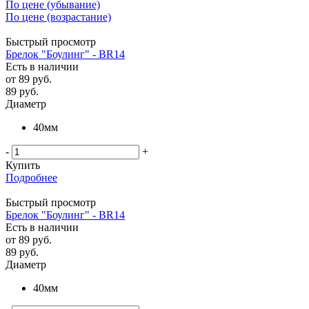
По цене (убывание)
По цене (возрастание)
Быстрый просмотр
Брелок "Боулинг" - BR14
Есть в наличии
от
89 руб.
89
руб.
Диаметр
40мм
-
+
Купить
Подробнее
Быстрый просмотр
Брелок "Боулинг" - BR14
Есть в наличии
от
89 руб.
89
руб.
Диаметр
40мм