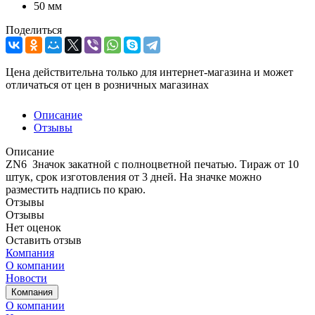
50 мм
Поделиться
Цена действительна только для интернет-магазина и может
отличаться от цен в розничных магазинах
Описание
Отзывы
Описание
ZN6 Значок закатной с полноцветной печатью. Тираж от 10
штук, срок изготовления от 3 дней. На значке можно
разместить надпись по краю.
Отзывы
Отзывы
Нет оценок
Оставить отзыв
Компания
О компании
Новости
Компания
О компании