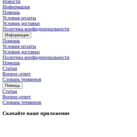
Новости
Информация
Помощь
Условия оплаты
Условия доставки
Политика конфиденциальности
Информация
Помощь
Условия оплаты
Условия доставки
Политика конфиденциальности
Помощь
Статьи
Вопрос-ответ
Словарь терминов
Помощь
Статьи
Вопрос-ответ
Словарь терминов
Скачайте наше приложение