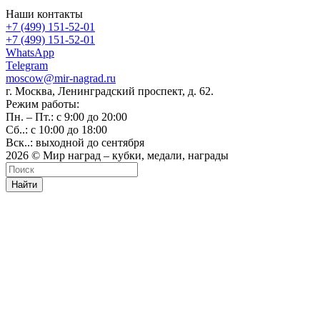
Наши контакты
+7 (499) 151-52-01
+7 (499) 151-52-01
WhatsApp
Telegram
moscow@mir-nagrad.ru
г. Москва, Ленинградский проспект, д. 62.
Режим работы:
Пн. – Пт.: с 9:00 до 20:00
Сб..: с 10:00 до 18:00
Вск..: выходной до сентября
2026 © Мир наград – кубки, медали, награды
Найти