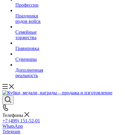
Профессии
Праздники
родов войск
Семейные
торжества
Гравировка
Сувениры
Дополненная
реальность
Телефоны
+7 (499) 151-52-01
WhatsApp
Telegram