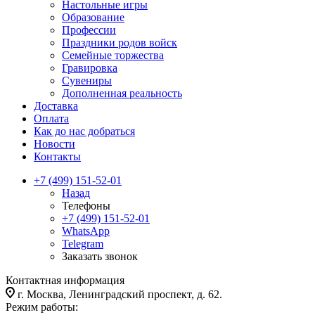
Настольные игры
Образование
Профессии
Праздники родов войск
Семейные торжества
Гравировка
Сувениры
Дополненная реальность
Доставка
Оплата
Как до нас добраться
Новости
Контакты
+7 (499) 151-52-01
Назад
Телефоны
+7 (499) 151-52-01
WhatsApp
Telegram
Заказать звонок
Контактная информация
г. Москва, Ленинградский проспект, д. 62.
Режим работы: