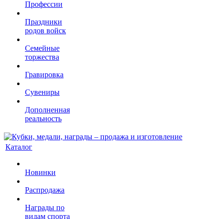
Профессии
Праздники
родов войск
Семейные
торжества
Гравировка
Сувениры
Дополненная
реальность
Каталог
Новинки
Распродажа
Награды по
видам спорта