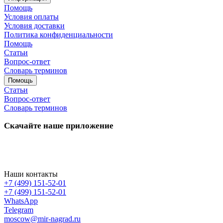
Помощь
Условия оплаты
Условия доставки
Политика конфиденциальности
Помощь
Статьи
Вопрос-ответ
Словарь терминов
Помощь
Статьи
Вопрос-ответ
Словарь терминов
Скачайте наше приложение
Наши контакты
+7 (499) 151-52-01
+7 (499) 151-52-01
WhatsApp
Telegram
moscow@mir-nagrad.ru