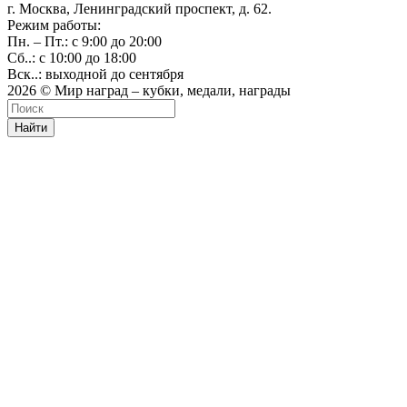
г. Москва, Ленинградский проспект, д. 62.
Режим работы:
Пн. – Пт.: с 9:00 до 20:00
Сб..: с 10:00 до 18:00
Вск..: выходной до сентября
2026 © Мир наград – кубки, медали, награды
Найти