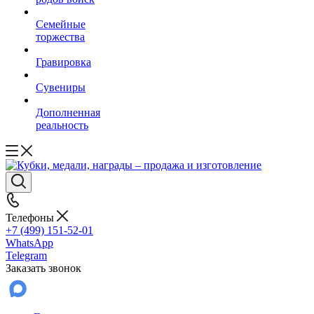
Семейные
торжества
Гравировка
Сувениры
Дополненная
реальность
Телефоны
+7 (499) 151-52-01
WhatsApp
Telegram
Заказать звонок