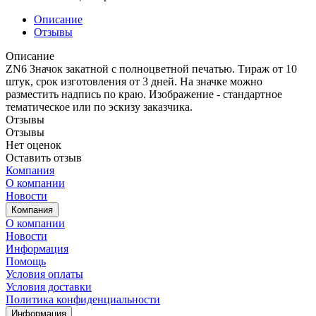
Описание
Отзывы
Описание
ZN6 Значок закатной с полноцветной печатью. Тираж от 10
штук, срок изготовления от 3 дней. На значке можно
разместить надпись по краю. Изображение - стандартное
тематическое или по эскизу заказчика.
Отзывы
Отзывы
Нет оценок
Оставить отзыв
Компания
О компании
Новости
Компания
О компании
Новости
Информация
Помощь
Условия оплаты
Условия доставки
Политика конфиденциальности
Информация