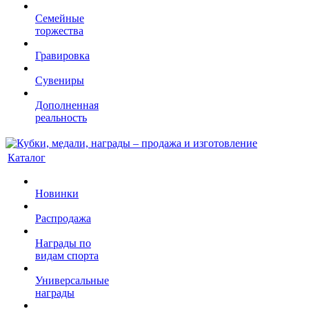
Семейные
торжества
Гравировка
Сувениры
Дополненная
реальность
Каталог
Новинки
Распродажа
Награды по
видам спорта
Универсальные
награды