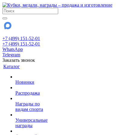
+7 (499) 151-52-01
+7 (499) 151-52-01
WhatsApp
Telegram
Заказать звонок
Каталог
Новинки
Распродажа
Награды по
видам спорта
Универсальные
награды