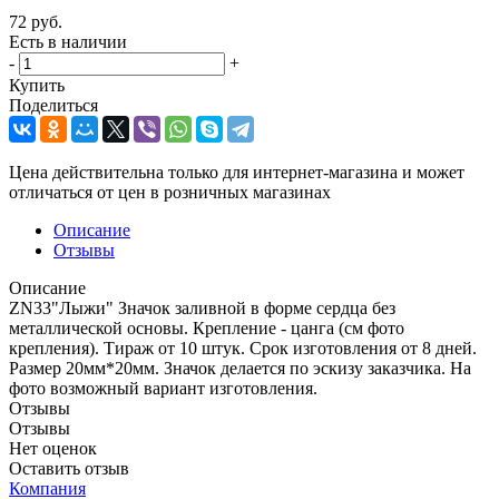
72
руб.
Есть в наличии
-
+
Купить
Поделиться
Цена действительна только для интернет-магазина и может
отличаться от цен в розничных магазинах
Описание
Отзывы
Описание
ZN33"Лыжи" Значок заливной в форме сердца без
металлической основы. Крепление - цанга (см фото
крепления). Тираж от 10 штук. Срок изготовления от 8 дней.
Размер 20мм*20мм. Значок делается по эскизу заказчика. На
фото возможный вариант изготовления.
Отзывы
Отзывы
Нет оценок
Оставить отзыв
Компания