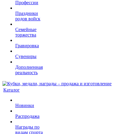
Профессии
Праздники
родов войск
Семейные
торжества
Гравировка
Сувениры
Дополненная
реальность
Каталог
Новинки
Распродажа
Награды по
видам спорта