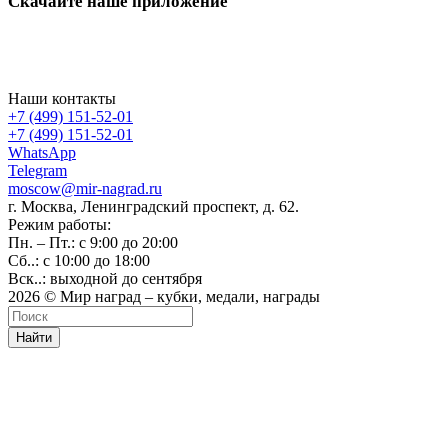
Скачайте наше приложение
Наши контакты
+7 (499) 151-52-01
+7 (499) 151-52-01
WhatsApp
Telegram
moscow@mir-nagrad.ru
г. Москва, Ленинградский проспект, д. 62.
Режим работы:
Пн. – Пт.: с 9:00 до 20:00
Сб..: с 10:00 до 18:00
Вск..: выходной до сентября
2026 © Мир наград – кубки, медали, награды
Найти