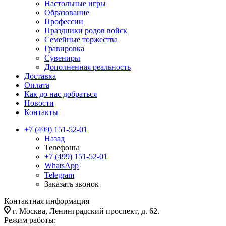
Настольные игры
Образование
Профессии
Праздники родов войск
Семейные торжества
Гравировка
Сувениры
Дополненная реальность
Доставка
Оплата
Как до нас добраться
Новости
Контакты
+7 (499) 151-52-01
Назад
Телефоны
+7 (499) 151-52-01
WhatsApp
Telegram
Заказать звонок
Контактная информация
г. Москва, Ленинградский проспект, д. 62.
Режим работы: