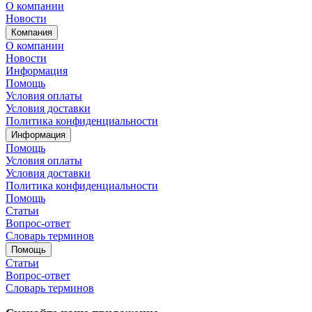
О компании
Новости
Компания
О компании
Новости
Информация
Помощь
Условия оплаты
Условия доставки
Политика конфиденциальности
Информация
Помощь
Условия оплаты
Условия доставки
Политика конфиденциальности
Помощь
Статьи
Вопрос-ответ
Словарь терминов
Помощь
Статьи
Вопрос-ответ
Словарь терминов