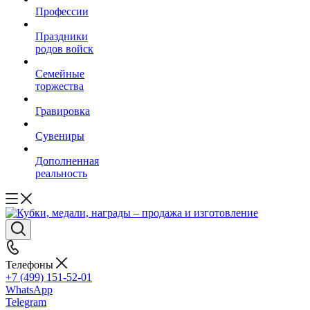
Профессии
Праздники
родов войск
Семейные
торжества
Гравировка
Сувениры
Дополненная
реальность
Телефоны
+7 (499) 151-52-01
WhatsApp
Telegram