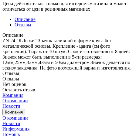
Цена действительна только для интернет-магазина и может
отличаться от цен в розничных магазинах
Описание
Отзывы
Описание
ZN 24 "КЛыжи" Значок заливной в форме круга без
металлической основы. Крепление - цанга (см фото
крепления). Тираж от 10 штук. Срок изготовления от 8 дней.
Значок может быть выполненн в 5-ти размерах:
12мм,25мм,32мм,43мм и 50мм диаметром.Значок делается по
эскизу заказчика. На фото возможный вариант изготовления.
Отзывы
Отзывы
Нет оценок
Оставить отзыв
Компания
О компании
Новости
Компания
О компании
Новости
Информация
Помощь