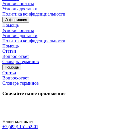
Условия оплаты
Условия доставки
Политика конфиденциальности
Информация
Помощь
Условия оплаты
Условия доставки
Политика конфиденциальности
Помощь
Статьи
Вопрос-ответ
Словарь терминов
Помощь
Статьи
Вопрос-ответ
Словарь терминов
Скачайте наше приложение
Наши контакты
+7 (499) 151-52-01