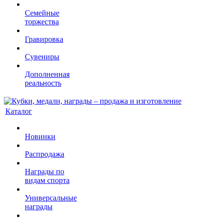
Семейные
торжества
Гравировка
Сувениры
Дополненная
реальность
Каталог
Новинки
Распродажа
Награды по
видам спорта
Универсальные
награды