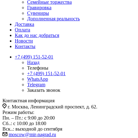
Семейные торжества
Гравировка
Сувениры
Дополненная реальность
Доставка
Оплата
Как до нас добраться
Новости
Контакты
+7 (499) 151-52-01
Назад
Телефоны
+7 (499) 151-52-01
WhatsApp
Telegram
Заказать звонок
Контактная информация
г. Москва, Ленинградский проспект, д. 62.
Режим работы:
Пн. – Пт.: с 9:00 до 20:00
Сб..: с 10:00 до 18:00
Вск..: выходной до сентября
moscow@mir-nagrad.ru