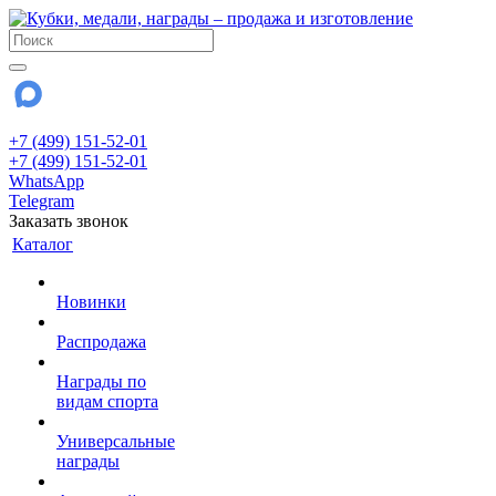
+7 (499) 151-52-01
+7 (499) 151-52-01
WhatsApp
Telegram
Заказать звонок
Каталог
Новинки
Распродажа
Награды по
видам спорта
Универсальные
награды