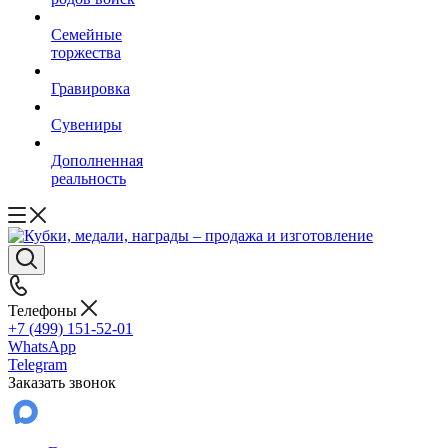
Семейные
торжества
Гравировка
Сувениры
Дополненная
реальность
Телефоны
+7 (499) 151-52-01
WhatsApp
Telegram
Заказать звонок