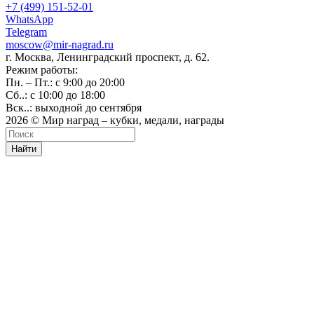
+7 (499) 151-52-01
WhatsApp
Telegram
moscow@mir-nagrad.ru
г. Москва, Ленинградский проспект, д. 62.
Режим работы:
Пн. – Пт.: с 9:00 до 20:00
Сб..: с 10:00 до 18:00
Вск..: выходной до сентября
2026 © Мир наград – кубки, медали, награды
Найти