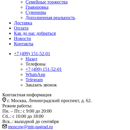
Семейные торжества
Гравировка
Сувениры
Дополненная реальность
Доставка
Оплата
Как до нас добраться
Новости
Контакты
+7 (499) 151-52-01
Назад
Телефоны
+7 (499) 151-52-01
WhatsApp
Telegram
Заказать звонок
Контактная информация
г. Москва, Ленинградский проспект, д. 62.
Режим работы:
Пн. – Пт.: с 9:00 до 20:00
Сб..: с 10:00 до 18:00
Вск..: выходной до сентября
moscow@mir-nagrad.ru