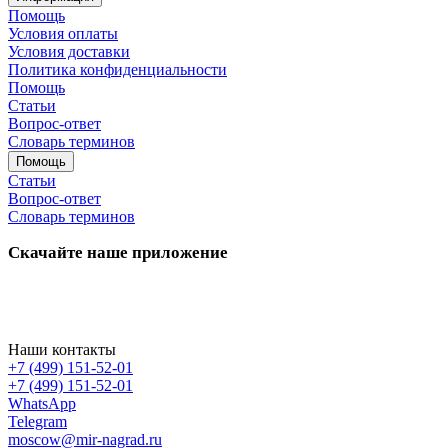
Помощь
Условия оплаты
Условия доставки
Политика конфиденциальности
Помощь
Статьи
Вопрос-ответ
Словарь терминов
Помощь
Статьи
Вопрос-ответ
Словарь терминов
Скачайте наше приложение
Наши контакты
+7 (499) 151-52-01
+7 (499) 151-52-01
WhatsApp
Telegram
moscow@mir-nagrad.ru