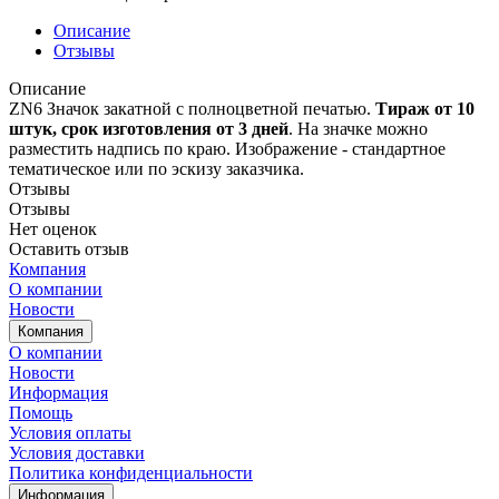
Описание
Отзывы
Описание
ZN6 Значок закатной с полноцветной печатью.
Т
ираж от 10
штук, срок изготовления от 3 дней
. На значке можно
разместить надпись по краю. Изображение - стандартное
тематическое или по эскизу заказчика.
Отзывы
Отзывы
Нет оценок
Оставить отзыв
Компания
О компании
Новости
Компания
О компании
Новости
Информация
Помощь
Условия оплаты
Условия доставки
Политика конфиденциальности
Информация