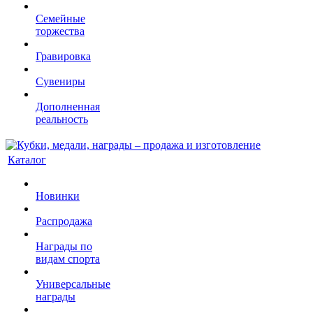
Семейные
торжества
Гравировка
Сувениры
Дополненная
реальность
Каталог
Новинки
Распродажа
Награды по
видам спорта
Универсальные
награды