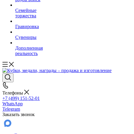
Семейные
торжества
Гравировка
Сувениры
Дополненная
реальность
Телефоны
+7 (499) 151-52-01
WhatsApp
Telegram
Заказать звонок