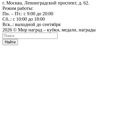
г. Москва, Ленинградский проспект, д. 62.
Режим работы:
Пн. – Пт.: с 9:00 до 20:00
Сб..: с 10:00 до 18:00
Вск..: выходной до сентября
2026 © Мир наград – кубки, медали, награды
Найти