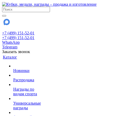
+7 (499) 151-52-01
+7 (499) 151-52-01
WhatsApp
Telegram
Заказать звонок
Каталог
Новинки
Распродажа
Награды по
видам спорта
Универсальные
награды