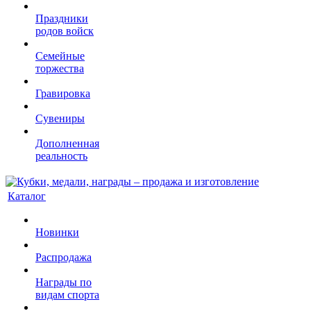
Праздники
родов войск
Семейные
торжества
Гравировка
Сувениры
Дополненная
реальность
Каталог
Новинки
Распродажа
Награды по
видам спорта