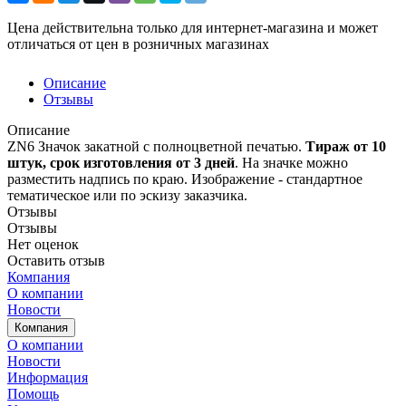
Цена действительна только для интернет-магазина и может
отличаться от цен в розничных магазинах
Описание
Отзывы
Описание
ZN6 Значок закатной с полноцветной печатью.
Т
ираж от 10
штук, срок изготовления от 3 дней
. На значке можно
разместить надпись по краю. Изображение - стандартное
тематическое или по эскизу заказчика.
Отзывы
Отзывы
Нет оценок
Оставить отзыв
Компания
О компании
Новости
Компания
О компании
Новости
Информация
Помощь