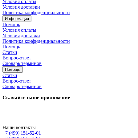
Условия оплаты
Условия доставки
Политика конфиденциальности
Информация
Помощь
Условия оплаты
Условия доставки
Политика конфиденциальности
Помощь
Статьи
Вопрос-ответ
Словарь терминов
Помощь
Статьи
Вопрос-ответ
Словарь терминов
Скачайте наше приложение
Наши контакты
+7 (499) 151-52-01