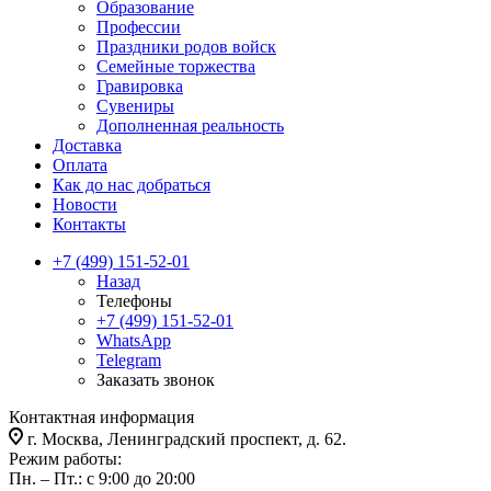
Образование
Профессии
Праздники родов войск
Семейные торжества
Гравировка
Сувениры
Дополненная реальность
Доставка
Оплата
Как до нас добраться
Новости
Контакты
+7 (499) 151-52-01
Назад
Телефоны
+7 (499) 151-52-01
WhatsApp
Telegram
Заказать звонок
Контактная информация
г. Москва, Ленинградский проспект, д. 62.
Режим работы:
Пн. – Пт.: с 9:00 до 20:00