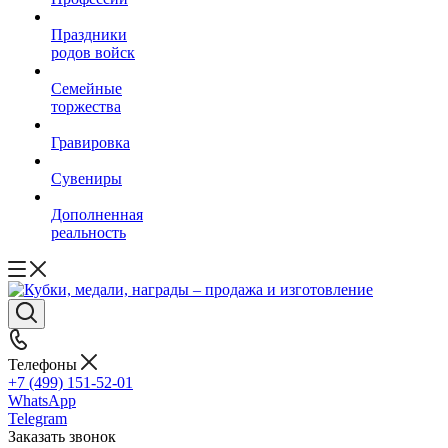
Праздники
родов войск
Семейные
торжества
Гравировка
Сувениры
Дополненная
реальность
Телефоны
+7 (499) 151-52-01
WhatsApp
Telegram
Заказать звонок