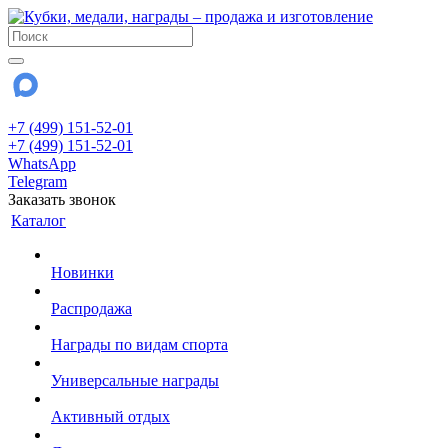
+7 (499) 151-52-01
+7 (499) 151-52-01
WhatsApp
Telegram
Заказать звонок
Каталог
Новинки
Распродажа
Награды по видам спорта
Универсальные награды
Активный отдых