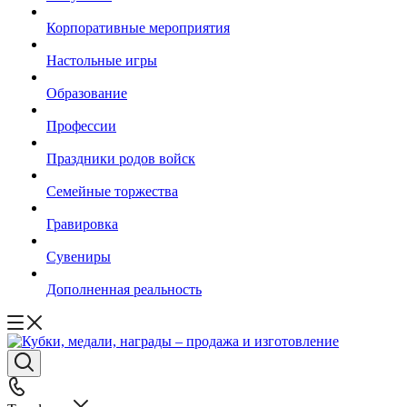
Корпоративные мероприятия
Настольные игры
Образование
Профессии
Праздники родов войск
Семейные торжества
Гравировка
Сувениры
Дополненная реальность