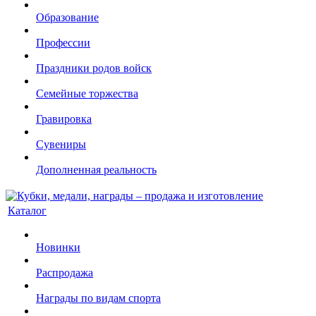
Образование
Профессии
Праздники родов войск
Семейные торжества
Гравировка
Сувениры
Дополненная реальность
Каталог
Новинки
Распродажа
Награды по видам спорта