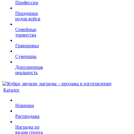
Профессии
Праздники
родов войск
Семейные
торжества
Гравировка
Сувениры
Дополненная
реальность
Каталог
Новинки
Распродажа
Награды по
видам спорта