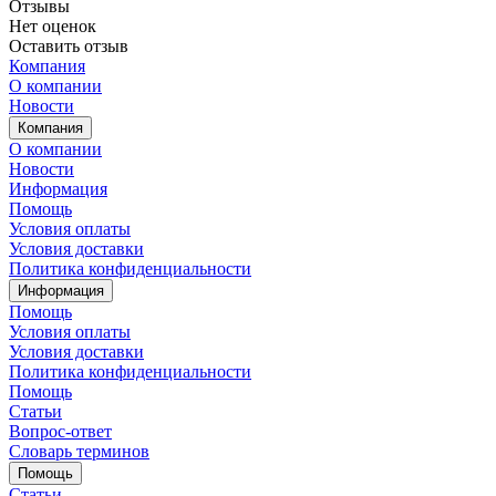
Отзывы
Нет оценок
Оставить отзыв
Компания
О компании
Новости
Компания
О компании
Новости
Информация
Помощь
Условия оплаты
Условия доставки
Политика конфиденциальности
Информация
Помощь
Условия оплаты
Условия доставки
Политика конфиденциальности
Помощь
Статьи
Вопрос-ответ
Словарь терминов
Помощь
Статьи