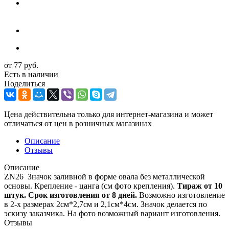
от
77 руб.
Есть в наличии
Поделиться
Цена действительна только для интернет-магазина и может
отличаться от цен в розничных магазинах
Описание
Отзывы
Описание
ZN26 Значок заливной в форме овала без металлической
основы. Крепление - цанга (см фото крепления).
Тираж от 10
штук.
Срок изготовления от 8 дней.
Возможно изготовление
в 2-х размерах 2см*2,7см и 2,1см*4см. Значок делается по
эскизу заказчика. На фото возможный вариант изготовления.
Отзывы