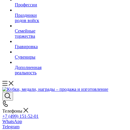
Профессии
Праздники
родов войск
Семейные
торжества
Гравировка
Сувениры
Дополненная
реальность
Телефоны
+7 (499) 151-52-01
WhatsApp
Telegram