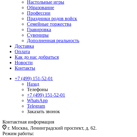
Настольные игры
Образование
Профессии
Праздники родов войск
Семейные торжества
Гравировка
Сувениры
Дополненная реальность
Доставка
Оплата
Как до нас добраться
Новости
Контакты
+7 (499) 151-52-01
Назад
Телефоны
+7 (499) 151-52-01
WhatsApp
Telegram
Заказать звонок
Контактная информация
г. Москва, Ленинградский проспект, д. 62.
Режим работы: