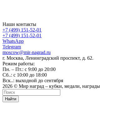
Наши контакты
+7 (499) 151-52-01
+7 (499) 151-52-01
WhatsApp
Telegram
moscow@mir-nagrad.ru
г. Москва, Ленинградский проспект, д. 62.
Режим работы:
Пн. – Пт.: с 9:00 до 20:00
Сб..: с 10:00 до 18:00
Вск..: выходной до сентября
2026 © Мир наград – кубки, медали, награды
Найти