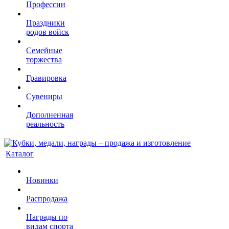
Профессии
Праздники
родов войск
Семейные
торжества
Гравировка
Сувениры
Дополненная
реальность
Каталог
Новинки
Распродажа
Награды по
видам спорта