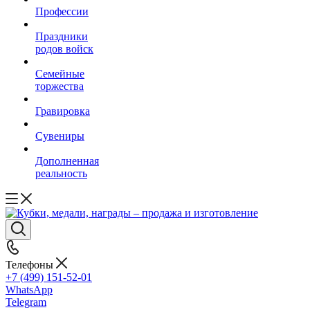
Профессии
Праздники
родов войск
Семейные
торжества
Гравировка
Сувениры
Дополненная
реальность
Телефоны
+7 (499) 151-52-01
WhatsApp
Telegram