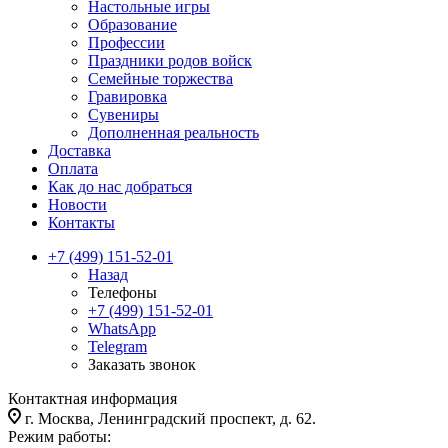
Настольные игры
Образование
Профессии
Праздники родов войск
Семейные торжества
Гравировка
Сувениры
Дополненная реальность
Доставка
Оплата
Как до нас добраться
Новости
Контакты
+7 (499) 151-52-01
Назад
Телефоны
+7 (499) 151-52-01
WhatsApp
Telegram
Заказать звонок
Контактная информация
г. Москва, Ленинградский проспект, д. 62.
Режим работы: