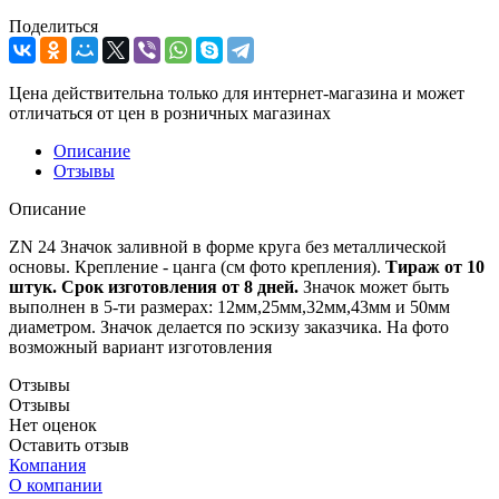
Поделиться
Цена действительна только для интернет-магазина и может
отличаться от цен в розничных магазинах
Описание
Отзывы
Описание
ZN 24 Значок заливной в форме круга без металлической
основы. Крепление - цанга (см фото крепления).
Тираж от 10
штук. Срок изготовления от 8 дней.
Значок может быть
выполнен в 5-ти размерах: 12мм,25мм,32мм,43мм и 50мм
диаметром. Значок делается по эскизу заказчика. На фото
возможный вариант изготовления
Отзывы
Отзывы
Нет оценок
Оставить отзыв
Компания
О компании