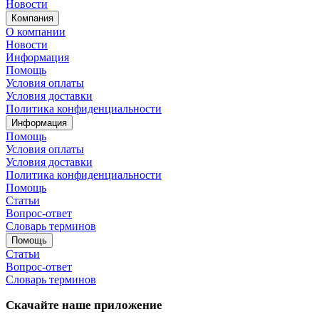
Новости
Компания
О компании
Новости
Информация
Помощь
Условия оплаты
Условия доставки
Политика конфиденциальности
Информация
Помощь
Условия оплаты
Условия доставки
Политика конфиденциальности
Помощь
Статьи
Вопрос-ответ
Словарь терминов
Помощь
Статьи
Вопрос-ответ
Словарь терминов
Скачайте наше приложение