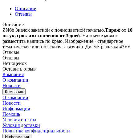
Описание
Отзывы
Описание
ZN6b Значок закатной с полноцветной печатью.
Т
ираж от 10
штук, срок изготовления от 3 дней
. На значке можно
разместить надпись по краю. Изображение - стандартное
тематическое или по эскизу заказчика. Диаметр значка 43мм
Отзывы
Отзывы
Нет оценок
Оставить отзыв
Компания
О компании
Новости
Компания
О компании
Новости
Информация
Помощь
Условия оплаты
Условия доставки
Политика конфиденциальности
Информация