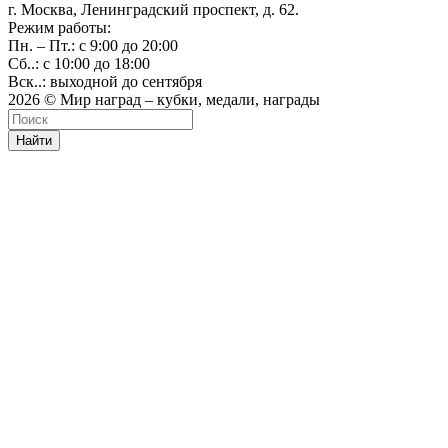
г. Москва, Ленинградский проспект, д. 62.
Режим работы:
Пн. – Пт.: с 9:00 до 20:00
Сб..: с 10:00 до 18:00
Вск..: выходной до сентября
2026 © Мир наград – кубки, медали, награды
Найти