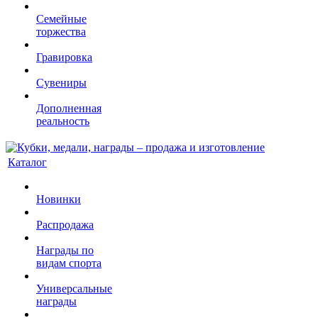
Семейные
торжества
Гравировка
Сувениры
Дополненная
реальность
Каталог
Новинки
Распродажа
Награды по
видам спорта
Универсальные
награды