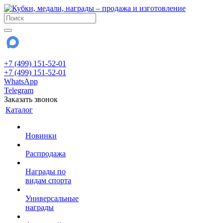
+7 (499) 151-52-01
+7 (499) 151-52-01
WhatsApp
Telegram
Заказать звонок
Каталог
Новинки
Распродажа
Награды по
видам спорта
Универсальные
награды