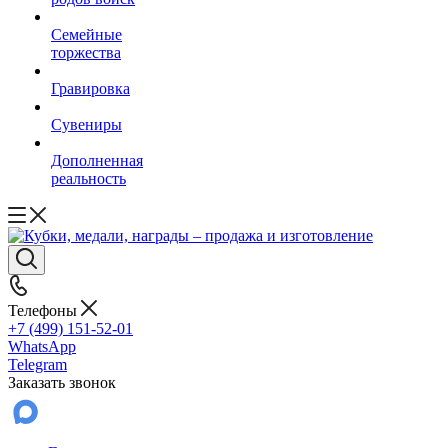
Семейные
торжества
Гравировка
Сувениры
Дополненная
реальность
Телефоны
+7 (499) 151-52-01
WhatsApp
Telegram
Заказать звонок