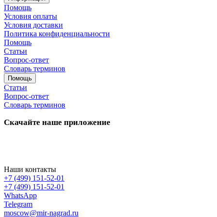
Помощь
Условия оплаты
Условия доставки
Политика конфиденциальности
Помощь
Статьи
Вопрос-ответ
Словарь терминов
Помощь
Статьи
Вопрос-ответ
Словарь терминов
Скачайте наше приложение
Наши контакты
+7 (499) 151-52-01
+7 (499) 151-52-01
WhatsApp
Telegram
moscow@mir-nagrad.ru