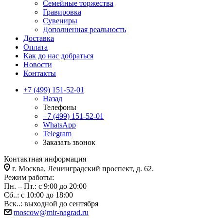
Семейные торжества
Гравировка
Сувениры
Дополненная реальность
Доставка
Оплата
Как до нас добраться
Новости
Контакты
+7 (499) 151-52-01
Назад
Телефоны
+7 (499) 151-52-01
WhatsApp
Telegram
Заказать звонок
Контактная информация
г. Москва, Ленинградский проспект, д. 62.
Режим работы:
Пн. – Пт.: с 9:00 до 20:00
Сб..: с 10:00 до 18:00
Вск..: выходной до сентября
moscow@mir-nagrad.ru