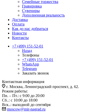
Семейные торжества
Гравировка
Сувениры
Дополненная реальность
Доставка
Оплата
Как до нас добраться
Новости
Контакты
+7 (499) 151-52-01
Назад
Телефоны
+7 (499) 151-52-01
WhatsApp
Telegram
Заказать звонок
Контактная информация
г. Москва, Ленинградский проспект, д. 62.
Режим работы:
Пн. – Пт.: с 9:00 до 20:00
Сб..: с 10:00 до 18:00
Вск..: выходной до сентября
moscow@mir-nagrad.ru