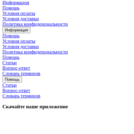
Информация
Помощь
Условия оплаты
Условия доставки
Политика конфиденциальности
Информация
Помощь
Условия оплаты
Условия доставки
Политика конфиденциальности
Помощь
Статьи
Вопрос-ответ
Словарь терминов
Помощь
Статьи
Вопрос-ответ
Словарь терминов
Скачайте наше приложение