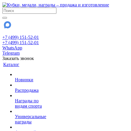
+7 (499) 151-52-01
+7 (499) 151-52-01
WhatsApp
Telegram
Заказать звонок
Каталог
Новинки
Распродажа
Награды по
видам спорта
Универсальные
награды