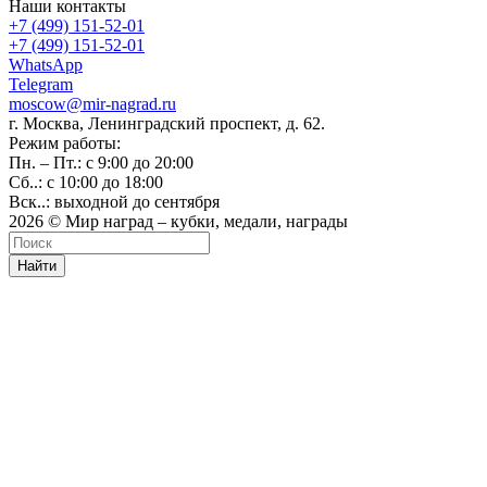
Наши контакты
+7 (499) 151-52-01
+7 (499) 151-52-01
WhatsApp
Telegram
moscow@mir-nagrad.ru
г. Москва, Ленинградский проспект, д. 62.
Режим работы:
Пн. – Пт.: с 9:00 до 20:00
Сб..: с 10:00 до 18:00
Вск..: выходной до сентября
2026 © Мир наград – кубки, медали, награды
Найти