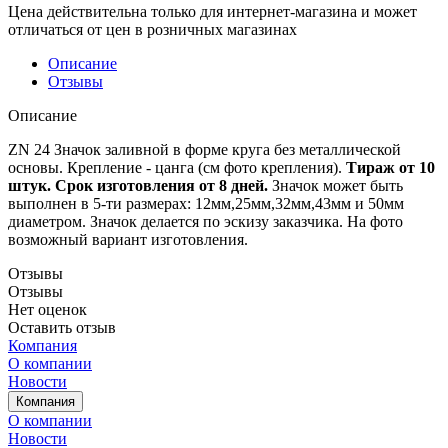
Цена действительна только для интернет-магазина и может
отличаться от цен в розничных магазинах
Описание
Отзывы
Описание
ZN 24 Значок заливной в форме круга без металлической
основы. Крепление - цанга (см фото крепления).
Тираж от 10
штук. Срок изготовления от 8 дней.
Значок может быть
выполнен в 5-ти размерах: 12мм,25мм,32мм,43мм и 50мм
диаметром. Значок делается по эскизу заказчика. На фото
возможный вариант изготовления.
Отзывы
Отзывы
Нет оценок
Оставить отзыв
Компания
О компании
Новости
Компания
О компании
Новости