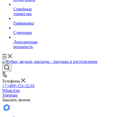
Семейные
торжества
Гравировка
Сувениры
Дополненная
реальность
Телефоны
+7 (499) 151-52-01
WhatsApp
Telegram
Заказать звонок