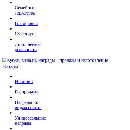
Семейные
торжества
Гравировка
Сувениры
Дополненная
реальность
Каталог
Новинки
Распродажа
Награды по
видам спорта
Универсальные
награды