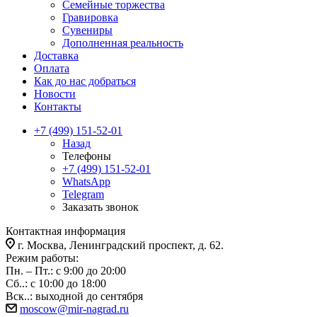
Семейные торжества
Гравировка
Сувениры
Дополненная реальность
Доставка
Оплата
Как до нас добраться
Новости
Контакты
+7 (499) 151-52-01
Назад
Телефоны
+7 (499) 151-52-01
WhatsApp
Telegram
Заказать звонок
Контактная информация
г. Москва, Ленинградский проспект, д. 62.
Режим работы:
Пн. – Пт.: с 9:00 до 20:00
Сб..: с 10:00 до 18:00
Вск..: выходной до сентября
moscow@mir-nagrad.ru