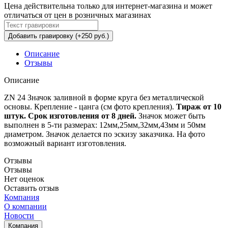
Цена действительна только для интернет-магазина и может
отличаться от цен в розничных магазинах
Добавить гравировку (+250 руб.)
Описание
Отзывы
Описание
ZN 24 Значок заливной в форме круга без металлической
основы. Крепление - цанга (см фото крепления).
Тираж от 10
штук. Срок изготовления от 8 дней.
Значок может быть
выполнен в 5-ти размерах: 12мм,25мм,32мм,43мм и 50мм
диаметром. Значок делается по эскизу заказчика. На фото
возможный вариант изготовления.
Отзывы
Отзывы
Нет оценок
Оставить отзыв
Компания
О компании
Новости
Компания