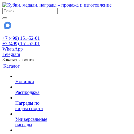
+7 (499) 151-52-01
+7 (499) 151-52-01
WhatsApp
Telegram
Заказать звонок
Каталог
Новинки
Распродажа
Награды по
видам спорта
Универсальные
награды