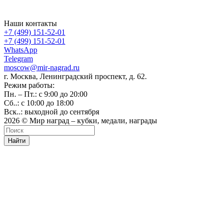
Наши контакты
+7 (499) 151-52-01
+7 (499) 151-52-01
WhatsApp
Telegram
moscow@mir-nagrad.ru
г. Москва, Ленинградский проспект, д. 62.
Режим работы:
Пн. – Пт.: с 9:00 до 20:00
Сб..: с 10:00 до 18:00
Вск..: выходной до сентября
2026 © Мир наград – кубки, медали, награды
Найти