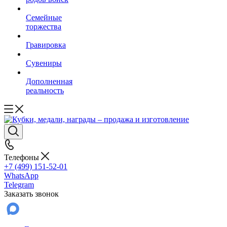
Семейные
торжества
Гравировка
Сувениры
Дополненная
реальность
Телефоны
+7 (499) 151-52-01
WhatsApp
Telegram
Заказать звонок