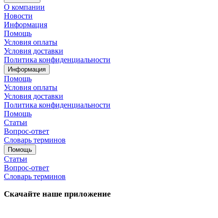
О компании
Новости
Информация
Помощь
Условия оплаты
Условия доставки
Политика конфиденциальности
Информация
Помощь
Условия оплаты
Условия доставки
Политика конфиденциальности
Помощь
Статьи
Вопрос-ответ
Словарь терминов
Помощь
Статьи
Вопрос-ответ
Словарь терминов
Скачайте наше приложение