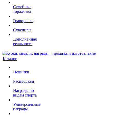
Семейные
торжества
Гравировка
Сувениры
Дополненная
реальность
Каталог
Новинки
Распродажа
Награды по
видам спорта
Универсальные
награды