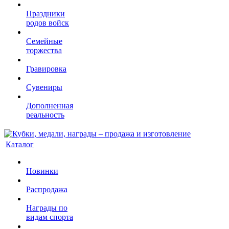
Праздники
родов войск
Семейные
торжества
Гравировка
Сувениры
Дополненная
реальность
Каталог
Новинки
Распродажа
Награды по
видам спорта