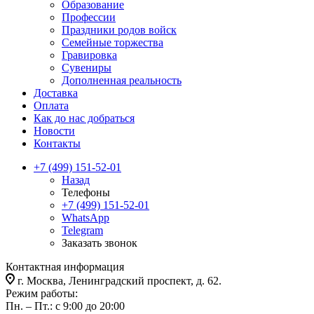
Образование
Профессии
Праздники родов войск
Семейные торжества
Гравировка
Сувениры
Дополненная реальность
Доставка
Оплата
Как до нас добраться
Новости
Контакты
+7 (499) 151-52-01
Назад
Телефоны
+7 (499) 151-52-01
WhatsApp
Telegram
Заказать звонок
Контактная информация
г. Москва, Ленинградский проспект, д. 62.
Режим работы:
Пн. – Пт.: с 9:00 до 20:00