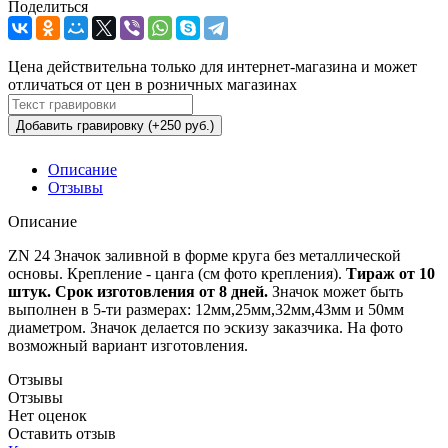
Поделиться
Цена действительна только для интернет-магазина и может
отличаться от цен в розничных магазинах
Добавить гравировку (+250 руб.)
Описание
Отзывы
Описание
ZN 24 Значок заливной в форме круга без металлической
основы. Крепление - цанга (см фото крепления).
Тираж от 10
штук. Срок изготовления от 8 дней.
Значок может быть
выполнен в 5-ти размерах: 12мм,25мм,32мм,43мм и 50мм
диаметром. Значок делается по эскизу заказчика. На фото
возможный вариант изготовления.
Отзывы
Отзывы
Нет оценок
Оставить отзыв