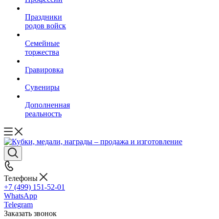
Праздники
родов войск
Семейные
торжества
Гравировка
Сувениры
Дополненная
реальность
Телефоны
+7 (499) 151-52-01
WhatsApp
Telegram
Заказать звонок