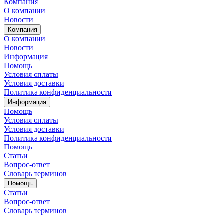
Компания
О компании
Новости
Компания
О компании
Новости
Информация
Помощь
Условия оплаты
Условия доставки
Политика конфиденциальности
Информация
Помощь
Условия оплаты
Условия доставки
Политика конфиденциальности
Помощь
Статьи
Вопрос-ответ
Словарь терминов
Помощь
Статьи
Вопрос-ответ
Словарь терминов