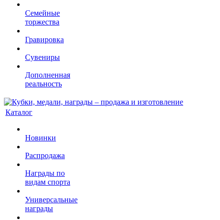
Семейные
торжества
Гравировка
Сувениры
Дополненная
реальность
Каталог
Новинки
Распродажа
Награды по
видам спорта
Универсальные
награды