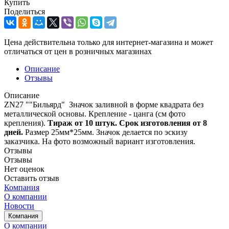
Купить
Поделиться
Цена действительна только для интернет-магазина и может
отличаться от цен в розничных магазинах
Описание
Отзывы
Описание
ZN27 ""Бильярд" Значок заливной в форме квадрата без
металлической основы. Крепление - цанга (см фото
крепления).
Тираж от 10 штук. Срок изготовления от 8
дней.
Размер 25мм*25мм. Значок делается по эскизу
заказчика. На фото возможный вариант изготовления.
Отзывы
Отзывы
Нет оценок
Оставить отзыв
Компания
О компании
Новости
Компания
О компании