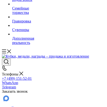
Семейные
торжества
Гравировка
Сувениры
Дополненная
реальность
Телефоны
+7 (499) 151-52-01
WhatsApp
Telegram
Заказать звонок