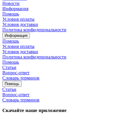
Новости
Информация
Помощь
Условия оплаты
Условия доставки
Политика конфиденциальности
Информация
Помощь
Условия оплаты
Условия доставки
Политика конфиденциальности
Помощь
Статьи
Вопрос-ответ
Словарь терминов
Помощь
Статьи
Вопрос-ответ
Словарь терминов
Скачайте наше приложение