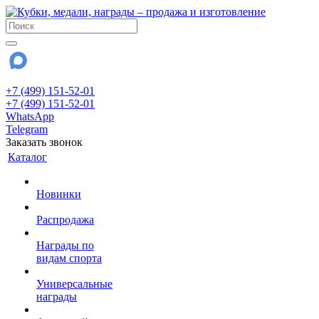
+7 (499) 151-52-01
+7 (499) 151-52-01
WhatsApp
Telegram
Заказать звонок
Каталог
Новинки
Распродажа
Награды по
видам спорта
Универсальные
награды