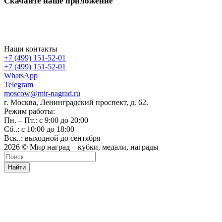
Скачайте наше приложение
Наши контакты
+7 (499) 151-52-01
+7 (499) 151-52-01
WhatsApp
Telegram
moscow@mir-nagrad.ru
г. Москва, Ленинградский проспект, д. 62.
Режим работы:
Пн. – Пт.: с 9:00 до 20:00
Сб..: с 10:00 до 18:00
Вск..: выходной до сентября
2026 © Мир наград – кубки, медали, награды
Найти