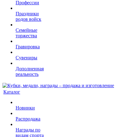
Профессии
Праздники
родов войск
Семейные
торжества
Гравировка
Сувениры
Дополненная
реальность
Каталог
Новинки
Распродажа
Награды по
видам спорта