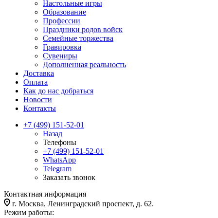
Настольные игры
Образование
Профессии
Праздники родов войск
Семейные торжества
Гравировка
Сувениры
Дополненная реальность
Доставка
Оплата
Как до нас добраться
Новости
Контакты
+7 (499) 151-52-01
Назад
Телефоны
+7 (499) 151-52-01
WhatsApp
Telegram
Заказать звонок
Контактная информация
г. Москва, Ленинградский проспект, д. 62.
Режим работы: