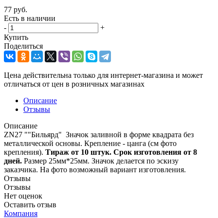
77
руб.
Есть в наличии
-
+
Купить
Поделиться
Цена действительна только для интернет-магазина и может
отличаться от цен в розничных магазинах
Описание
Отзывы
Описание
ZN27 ""Бильярд" Значок заливной в форме квадрата без
металлической основы. Крепление - цанга (см фото
крепления).
Тираж от 10 штук. Срок изготовления от 8
дней.
Размер 25мм*25мм. Значок делается по эскизу
заказчика. На фото возможный вариант изготовления.
Отзывы
Отзывы
Нет оценок
Оставить отзыв
Компания