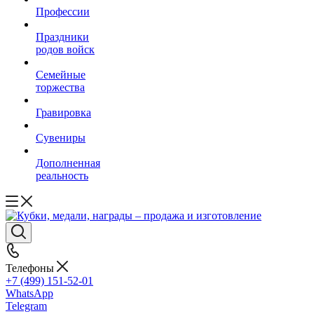
Профессии
Праздники
родов войск
Семейные
торжества
Гравировка
Сувениры
Дополненная
реальность
Телефоны
+7 (499) 151-52-01
WhatsApp
Telegram