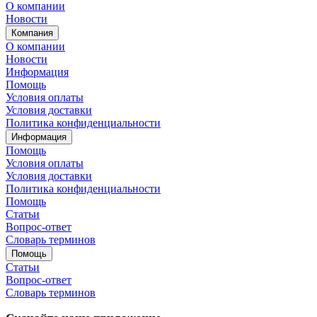
О компании
Новости
Компания
О компании
Новости
Информация
Помощь
Условия оплаты
Условия доставки
Политика конфиденциальности
Информация
Помощь
Условия оплаты
Условия доставки
Политика конфиденциальности
Помощь
Статьи
Вопрос-ответ
Словарь терминов
Помощь
Статьи
Вопрос-ответ
Словарь терминов