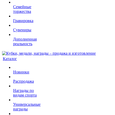
Семейные
торжества
Гравировка
Сувениры
Дополненная
реальность
Каталог
Новинки
Распродажа
Награды по
видам спорта
Универсальные
награды