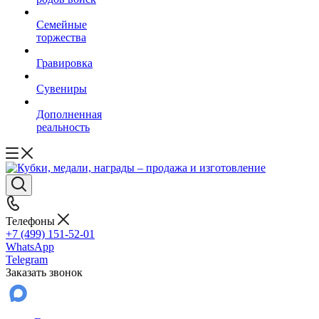
Семейные
торжества
Гравировка
Сувениры
Дополненная
реальность
Телефоны
+7 (499) 151-52-01
WhatsApp
Telegram
Заказать звонок