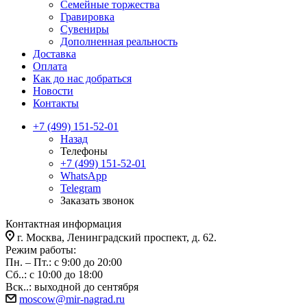
Семейные торжества
Гравировка
Сувениры
Дополненная реальность
Доставка
Оплата
Как до нас добраться
Новости
Контакты
+7 (499) 151-52-01
Назад
Телефоны
+7 (499) 151-52-01
WhatsApp
Telegram
Заказать звонок
Контактная информация
г. Москва, Ленинградский проспект, д. 62.
Режим работы:
Пн. – Пт.: с 9:00 до 20:00
Сб..: с 10:00 до 18:00
Вск..: выходной до сентября
moscow@mir-nagrad.ru