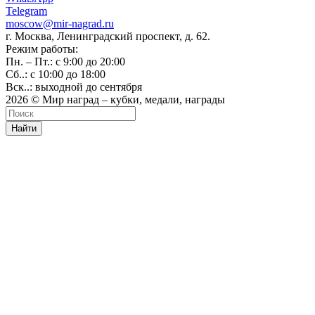
Telegram
moscow@mir-nagrad.ru
г. Москва, Ленинградский проспект, д. 62.
Режим работы:
Пн. – Пт.: с 9:00 до 20:00
Сб..: с 10:00 до 18:00
Вск..: выходной до сентября
2026 © Мир наград – кубки, медали, награды
Найти