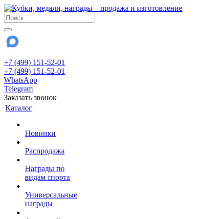
+7 (499) 151-52-01
+7 (499) 151-52-01
WhatsApp
Telegram
Заказать звонок
Каталог
Новинки
Распродажа
Награды по
видам спорта
Универсальные
награды