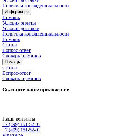
Условия доставки
Политика конфиденциальности
Информация
Помощь
Условия оплаты
Условия доставки
Политика конфиденциальности
Помощь
Статьи
Вопрос-ответ
Словарь терминов
Помощь
Статьи
Вопрос-ответ
Словарь терминов
Скачайте наше приложение
Наши контакты
+7 (499) 151-52-01
+7 (499) 151-52-01
WhatsApp