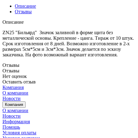
Описание
Отзывы
Описание
ZN25 "Бильярд" Значок заливной в форме щита без
металлической основы. Крепление - цанга. Тираж от 10 штук.
Срок изготовления от 8 дней. Возможно изготовление в 2-х
размерах 5см*5см и 3см*3см. Значок делается по эскизу
заказчика. На фото возможный вариант изготовления.
Отзывы
Отзывы
Нет оценок
Оставить отзыв
Компания
О компании
Новости
Компания
О компании
Новости
Информация
Помощь
Условия оплаты