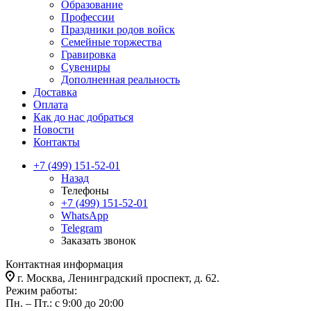
Образование
Профессии
Праздники родов войск
Семейные торжества
Гравировка
Сувениры
Дополненная реальность
Доставка
Оплата
Как до нас добраться
Новости
Контакты
+7 (499) 151-52-01
Назад
Телефоны
+7 (499) 151-52-01
WhatsApp
Telegram
Заказать звонок
Контактная информация
г. Москва, Ленинградский проспект, д. 62.
Режим работы:
Пн. – Пт.: с 9:00 до 20:00