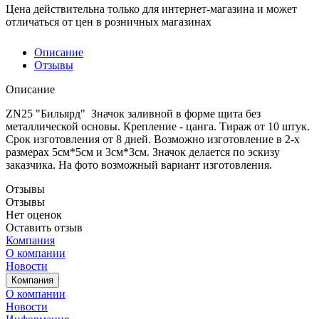
Цена действительна только для интернет-магазина и может
отличаться от цен в розничных магазинах
Описание
Отзывы
Описание
ZN25 "Бильярд" Значок заливной в форме щита без
металлической основы. Крепление - цанга. Тираж от 10 штук.
Срок изготовления от 8 дней. Возможно изготовление в 2-х
размерах 5см*5см и 3см*3см. Значок делается по эскизу
заказчика. На фото возможный вариант изготовления.
Отзывы
Отзывы
Нет оценок
Оставить отзыв
Компания
О компании
Новости
Компания
О компании
Новости