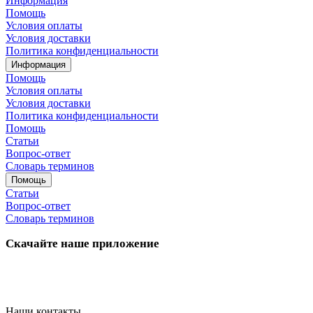
Информация
Помощь
Условия оплаты
Условия доставки
Политика конфиденциальности
Информация
Помощь
Условия оплаты
Условия доставки
Политика конфиденциальности
Помощь
Статьи
Вопрос-ответ
Словарь терминов
Помощь
Статьи
Вопрос-ответ
Словарь терминов
Скачайте наше приложение
Наши контакты