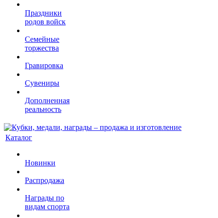
Праздники
родов войск
Семейные
торжества
Гравировка
Сувениры
Дополненная
реальность
Каталог
Новинки
Распродажа
Награды по
видам спорта