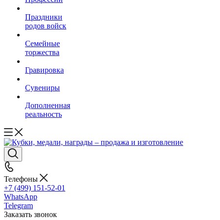
Праздники
родов войск
Семейные
торжества
Гравировка
Сувениры
Дополненная
реальность
Телефоны
+7 (499) 151-52-01
WhatsApp
Telegram
Заказать звонок