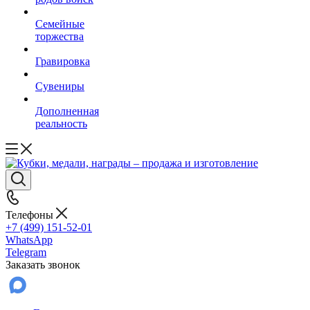
Семейные
торжества
Гравировка
Сувениры
Дополненная
реальность
Телефоны
+7 (499) 151-52-01
WhatsApp
Telegram
Заказать звонок