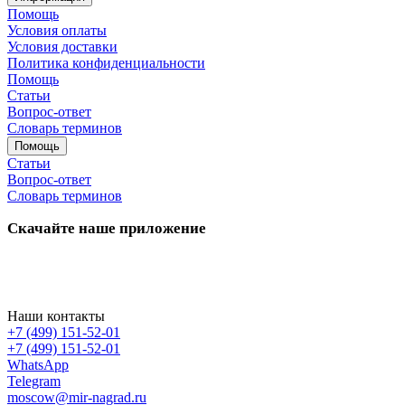
Помощь
Условия оплаты
Условия доставки
Политика конфиденциальности
Помощь
Статьи
Вопрос-ответ
Словарь терминов
Помощь
Статьи
Вопрос-ответ
Словарь терминов
Скачайте наше приложение
Наши контакты
+7 (499) 151-52-01
+7 (499) 151-52-01
WhatsApp
Telegram
moscow@mir-nagrad.ru