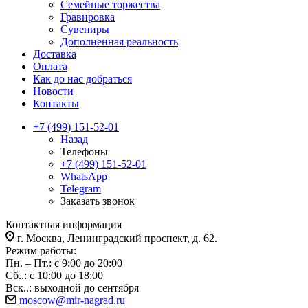
Семейные торжества
Гравировка
Сувениры
Дополненная реальность
Доставка
Оплата
Как до нас добраться
Новости
Контакты
+7 (499) 151-52-01
Назад
Телефоны
+7 (499) 151-52-01
WhatsApp
Telegram
Заказать звонок
Контактная информация
г. Москва, Ленинградский проспект, д. 62.
Режим работы:
Пн. – Пт.: с 9:00 до 20:00
Сб..: с 10:00 до 18:00
Вск..: выходной до сентября
moscow@mir-nagrad.ru