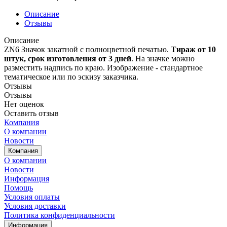
Описание
Отзывы
Описание
ZN6 Значок закатной с полноцветной печатью.
Т
ираж от 10
штук, срок изготовления от 3 дней
. На значке можно
разместить надпись по краю. Изображение - стандартное
тематическое или по эскизу заказчика.
Отзывы
Отзывы
Нет оценок
Оставить отзыв
Компания
О компании
Новости
Компания
О компании
Новости
Информация
Помощь
Условия оплаты
Условия доставки
Политика конфиденциальности
Информация