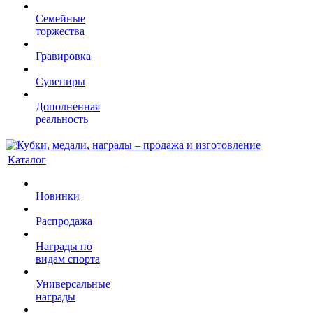
Семейные
торжества
Гравировка
Сувениры
Дополненная
реальность
Каталог
Новинки
Распродажа
Награды по
видам спорта
Универсальные
награды