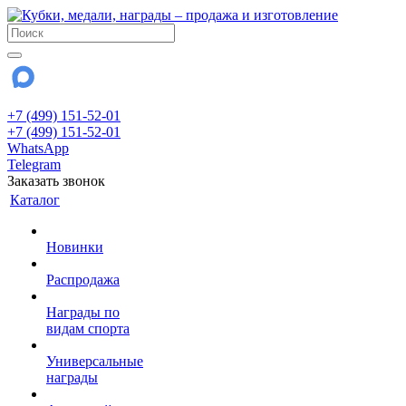
+7 (499) 151-52-01
+7 (499) 151-52-01
WhatsApp
Telegram
Заказать звонок
Каталог
Новинки
Распродажа
Награды по
видам спорта
Универсальные
награды