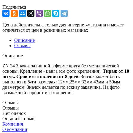
Поделиться
Цена действительна только для интернет-магазина и может
отличаться от цен в розничных магазинах
Описание
Отзывы
Описание
ZN 24 Значок заливной в форме круга без металлической
основы. Крепление - цанга (см фото крепления).
Тираж от 10
штук. Срок изготовления от 8 дней.
Значок может быть
выполнен в 5-ти размерах: 12мм,25мм,32мм,43мм и 50мм
диаметром. Значок делается по эскизу заказчика. На фото
возможный вариант изготовления.
Отзывы
Отзывы
Нет оценок
Оставить отзыв
Компания
О компании