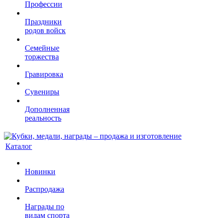
Профессии
Праздники
родов войск
Семейные
торжества
Гравировка
Сувениры
Дополненная
реальность
Каталог
Новинки
Распродажа
Награды по
видам спорта