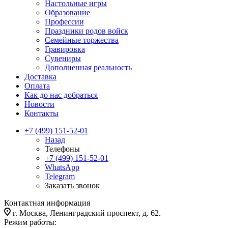
Настольные игры
Образование
Профессии
Праздники родов войск
Семейные торжества
Гравировка
Сувениры
Дополненная реальность
Доставка
Оплата
Как до нас добраться
Новости
Контакты
+7 (499) 151-52-01
Назад
Телефоны
+7 (499) 151-52-01
WhatsApp
Telegram
Заказать звонок
Контактная информация
г. Москва, Ленинградский проспект, д. 62.
Режим работы: