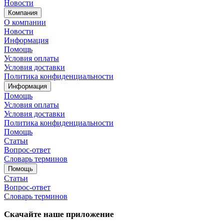
Новости
Компания
О компании
Новости
Информация
Помощь
Условия оплаты
Условия доставки
Политика конфиденциальности
Информация
Помощь
Условия оплаты
Условия доставки
Политика конфиденциальности
Помощь
Статьи
Вопрос-ответ
Словарь терминов
Помощь
Статьи
Вопрос-ответ
Словарь терминов
Скачайте наше приложение