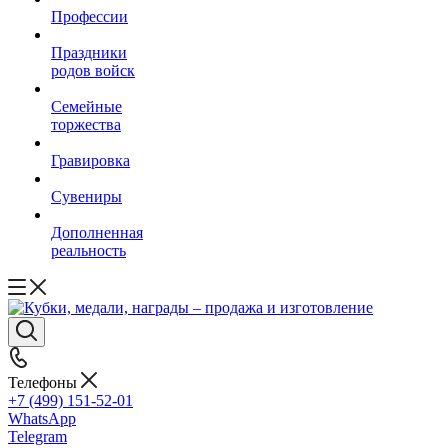
Профессии
Праздники
родов войск
Семейные
торжества
Гравировка
Сувениры
Дополненная
реальность
Телефоны
+7 (499) 151-52-01
WhatsApp
Telegram