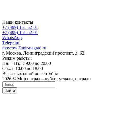
Наши контакты
+7 (499) 151-52-01
+7 (499) 151-52-01
WhatsApp
Telegram
moscow@mir-nagrad.ru
г. Москва, Ленинградский проспект, д. 62.
Режим работы:
Пн. – Пт.: с 9:00 до 20:00
Сб..: с 10:00 до 18:00
Вск..: выходной до сентября
2026 © Мир наград – кубки, медали, награды
Найти