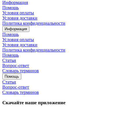
Информация
Помощь
Условия оплаты
Условия доставки
Политика конфиденциальности
Информация
Помощь
Условия оплаты
Условия доставки
Политика конфиденциальности
Помощь
Статьи
Вопрос-ответ
Словарь терминов
Помощь
Статьи
Вопрос-ответ
Словарь терминов
Скачайте наше приложение