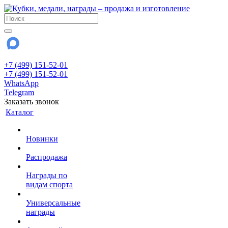
+7 (499) 151-52-01
+7 (499) 151-52-01
WhatsApp
Telegram
Заказать звонок
Каталог
Новинки
Распродажа
Награды по
видам спорта
Универсальные
награды