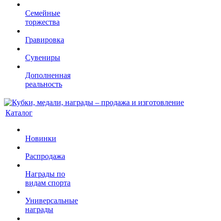
Семейные
торжества
Гравировка
Сувениры
Дополненная
реальность
Каталог
Новинки
Распродажа
Награды по
видам спорта
Универсальные
награды