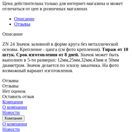
Цена действительна только для интернет-магазина и может
отличаться от цен в розничных магазинах
Описание
Отзывы
Описание
ZN 24 Значок заливной в форме круга без металлической
основы. Крепление - цанга (см фото крепления).
Тираж от 10
штук. Срок изготовления от 8 дней.
Значок может быть
выполнен в 5-ти размерах: 12мм,25мм,32мм,43мм и 50мм
диаметром. Значок делается по эскизу заказчика. На фото
возможный вариант изготовления.
Отзывы
Отзывы
Нет оценок
Оставить отзыв
Компания
О компании
Новости
Компания
О компании
Новости