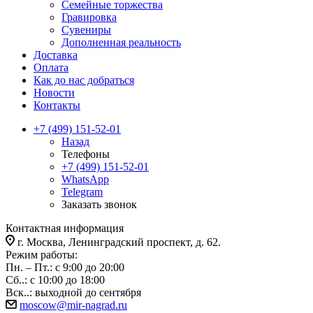
Семейные торжества
Гравировка
Сувениры
Дополненная реальность
Доставка
Оплата
Как до нас добраться
Новости
Контакты
+7 (499) 151-52-01
Назад
Телефоны
+7 (499) 151-52-01
WhatsApp
Telegram
Заказать звонок
Контактная информация
г. Москва, Ленинградский проспект, д. 62.
Режим работы:
Пн. – Пт.: с 9:00 до 20:00
Сб..: с 10:00 до 18:00
Вск..: выходной до сентября
moscow@mir-nagrad.ru