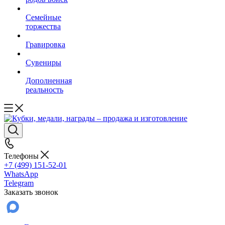
Семейные
торжества
Гравировка
Сувениры
Дополненная
реальность
Телефоны
+7 (499) 151-52-01
WhatsApp
Telegram
Заказать звонок