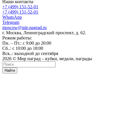
Наши контакты
+7 (499) 151-52-01
+7 (499) 151-52-01
WhatsApp
Telegram
moscow@mir-nagrad.ru
г. Москва, Ленинградский проспект, д. 62.
Режим работы:
Пн. – Пт.: с 9:00 до 20:00
Сб..: с 10:00 до 18:00
Вск..: выходной до сентября
2026 © Мир наград – кубки, медали, награды
Найти