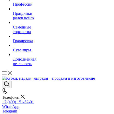
Профессии
Праздники
родов войск
Семейные
торжества
Гравировка
Сувениры
Дополненная
реальность
Телефоны
+7 (499) 151-52-01
WhatsApp
Telegram