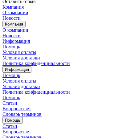
Оставить отзыв
Компания
О компании
Новости
Компания
О компании
Новости
Информация
Помощь
Условия оплаты
Условия доставки
Политика конфиденциальности
Информация
Помощь
Условия оплаты
Условия доставки
Политика конфиденциальности
Помощь
Статьи
Вопрос-ответ
Словарь терминов
Помощь
Статьи
Вопрос-ответ
Словарь терминов