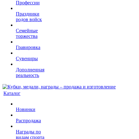
Профессии
Праздники
родов войск
Семейные
торжества
Гравировка
Сувениры
Дополненная
реальность
Каталог
Новинки
Распродажа
Награды по
видам спорта