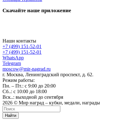
Скачайте наше приложение
Наши контакты
+7 (499) 151-52-01
+7 (499) 151-52-01
WhatsApp
Telegram
moscow@mir-nagrad.ru
г. Москва, Ленинградский проспект, д. 62.
Режим работы:
Пн. – Пт.: с 9:00 до 20:00
Сб..: с 10:00 до 18:00
Вск..: выходной до сентября
2026 © Мир наград – кубки, медали, награды
Найти