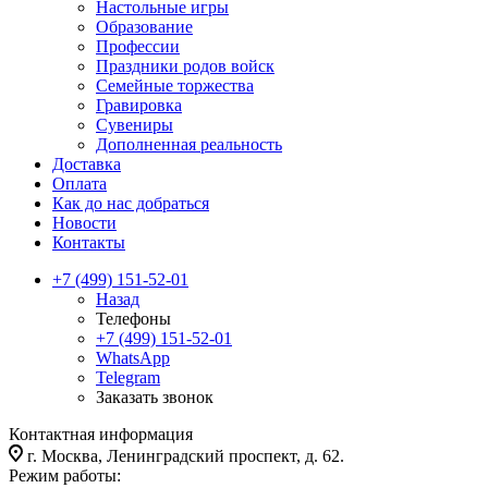
Настольные игры
Образование
Профессии
Праздники родов войск
Семейные торжества
Гравировка
Сувениры
Дополненная реальность
Доставка
Оплата
Как до нас добраться
Новости
Контакты
+7 (499) 151-52-01
Назад
Телефоны
+7 (499) 151-52-01
WhatsApp
Telegram
Заказать звонок
Контактная информация
г. Москва, Ленинградский проспект, д. 62.
Режим работы: