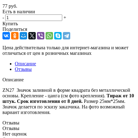
77
руб.
Есть в наличии
-
+
Купить
Поделиться
Цена действительна только для интернет-магазина и может
отличаться от цен в розничных магазинах
Описание
Отзывы
Описание
ZN27 Значок заливной в форме квадрата без металлической
основы. Крепление - цанга (см фото крепления).
Тираж от 10
штук. Срок изготовления от 8 дней.
Размер 25мм*25мм.
Значок делается по эскизу заказчика. На фото возможный
вариант изготовления.
Отзывы
Отзывы
Нет оценок