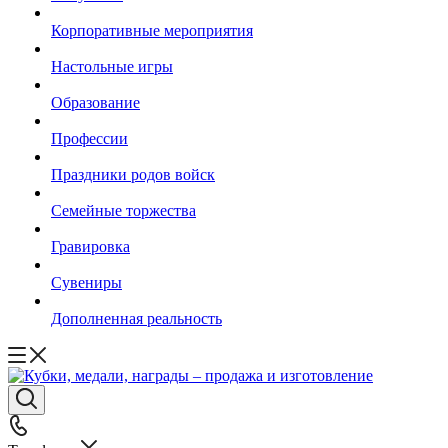
Корпоративные мероприятия
Настольные игры
Образование
Профессии
Праздники родов войск
Семейные торжества
Гравировка
Сувениры
Дополненная реальность