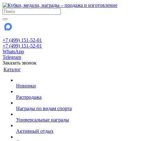
+7 (499) 151-52-01
+7 (499) 151-52-01
WhatsApp
Telegram
Заказать звонок
Каталог
Новинки
Распродажа
Награды по видам спорта
Универсальные награды
Активный отдых