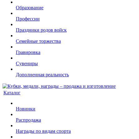
Образование
Профессии
Праздники родов войск
Семейные торжества
Гравировка
Сувениры
Дополненная реальность
Каталог
Новинки
Распродажа
Награды по видам спорта