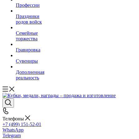
Профессии
Праздники
родов войск
Семейные
торжества
Гравировка
Сувениры
Дополненная
реальность
Телефоны
+7 (499) 151-52-01
WhatsApp
Telegram