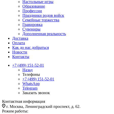
Настольные игры
Образование
Профессии
Праздники родов войск
Семейные торжества
Гравировка
Сувениры
Дополненная реальность
Доставка
Оплата
Как до нас добраться
Новости
Контакты
+7 (499) 151-52-01
Назад
Телефоны
+7 (499) 151-52-01
WhatsApp
Telegram
Заказать звонок
Контактная информация
г. Москва, Ленинградский проспект, д. 62.
Режим работы: