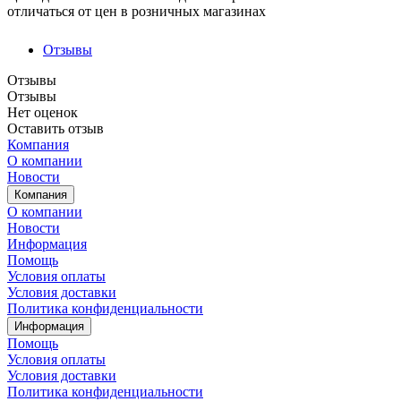
отличаться от цен в розничных магазинах
Отзывы
Отзывы
Отзывы
Нет оценок
Оставить отзыв
Компания
О компании
Новости
Компания
О компании
Новости
Информация
Помощь
Условия оплаты
Условия доставки
Политика конфиденциальности
Информация
Помощь
Условия оплаты
Условия доставки
Политика конфиденциальности