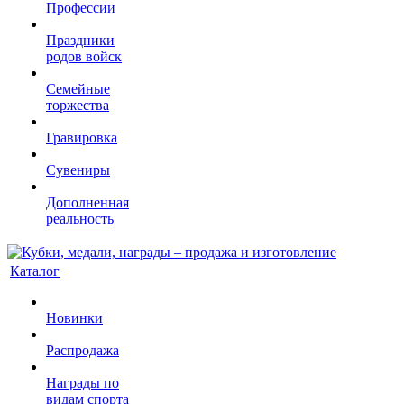
Профессии
Праздники
родов войск
Семейные
торжества
Гравировка
Сувениры
Дополненная
реальность
Каталог
Новинки
Распродажа
Награды по
видам спорта