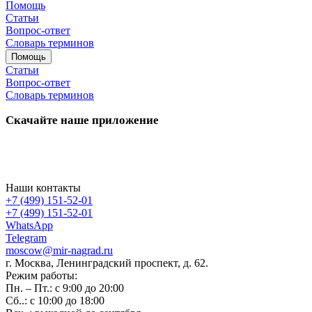
Помощь
Статьи
Вопрос-ответ
Словарь терминов
Помощь
Статьи
Вопрос-ответ
Словарь терминов
Скачайте наше приложение
Наши контакты
+7 (499) 151-52-01
+7 (499) 151-52-01
WhatsApp
Telegram
moscow@mir-nagrad.ru
г. Москва, Ленинградский проспект, д. 62.
Режим работы:
Пн. – Пт.: с 9:00 до 20:00
Сб..: с 10:00 до 18:00