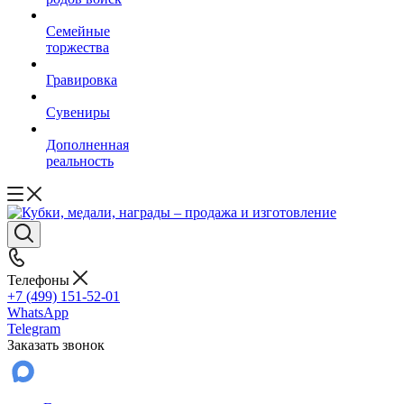
Семейные
торжества
Гравировка
Сувениры
Дополненная
реальность
Телефоны
+7 (499) 151-52-01
WhatsApp
Telegram
Заказать звонок