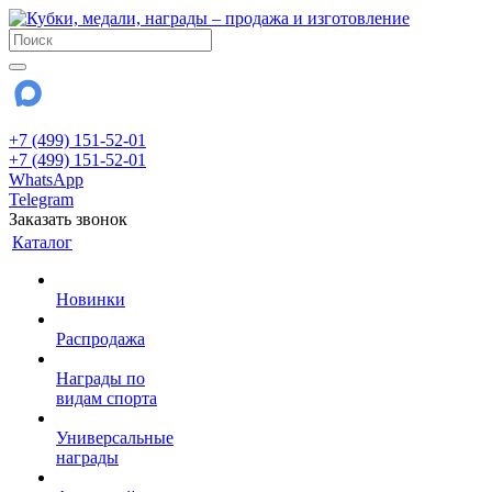
+7 (499) 151-52-01
+7 (499) 151-52-01
WhatsApp
Telegram
Заказать звонок
Каталог
Новинки
Распродажа
Награды по
видам спорта
Универсальные
награды