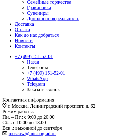
Семейные торжества
Гравировка
Сувениры
Дополненная реальность
Доставка
Оплата
Как до нас добраться
Новости
Контакты
+7 (499) 151-52-01
Назад
Телефоны
+7 (499) 151-52-01
WhatsApp
Telegram
Заказать звонок
Контактная информация
г. Москва, Ленинградский проспект, д. 62.
Режим работы:
Пн. – Пт.: с 9:00 до 20:00
Сб..: с 10:00 до 18:00
Вск..: выходной до сентября
moscow@mir-nagrad.ru