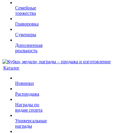
Семейные
торжества
Гравировка
Сувениры
Дополненная
реальность
Каталог
Новинки
Распродажа
Награды по
видам спорта
Универсальные
награды