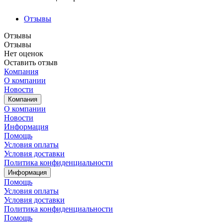
Отзывы
Отзывы
Отзывы
Нет оценок
Оставить отзыв
Компания
О компании
Новости
Компания
О компании
Новости
Информация
Помощь
Условия оплаты
Условия доставки
Политика конфиденциальности
Информация
Помощь
Условия оплаты
Условия доставки
Политика конфиденциальности
Помощь