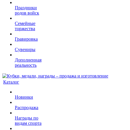
Праздники
родов войск
Семейные
торжества
Гравировка
Сувениры
Дополненная
реальность
Каталог
Новинки
Распродажа
Награды по
видам спорта