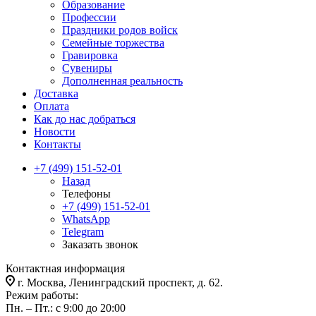
Образование
Профессии
Праздники родов войск
Семейные торжества
Гравировка
Сувениры
Дополненная реальность
Доставка
Оплата
Как до нас добраться
Новости
Контакты
+7 (499) 151-52-01
Назад
Телефоны
+7 (499) 151-52-01
WhatsApp
Telegram
Заказать звонок
Контактная информация
г. Москва, Ленинградский проспект, д. 62.
Режим работы:
Пн. – Пт.: с 9:00 до 20:00