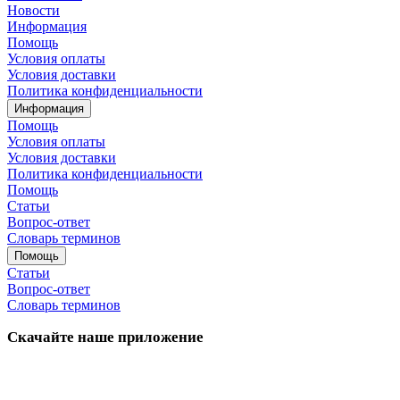
Новости
Информация
Помощь
Условия оплаты
Условия доставки
Политика конфиденциальности
Информация
Помощь
Условия оплаты
Условия доставки
Политика конфиденциальности
Помощь
Статьи
Вопрос-ответ
Словарь терминов
Помощь
Статьи
Вопрос-ответ
Словарь терминов
Скачайте наше приложение