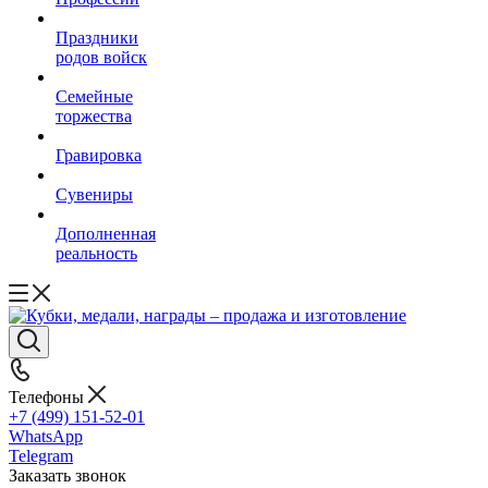
Праздники
родов войск
Семейные
торжества
Гравировка
Сувениры
Дополненная
реальность
Телефоны
+7 (499) 151-52-01
WhatsApp
Telegram
Заказать звонок