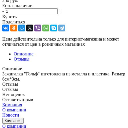
250
руб.
Есть в наличии
-
+
Купить
Поделиться
Цена действительна только для интернет-магазина и может
отличаться от цен в розничных магазинах
Описание
Отзывы
Описание
Зажигалка "Гольф" изготовлена из металла и пластика. Размер
6см*3см.
Отзывы
Отзывы
Нет оценок
Оставить отзыв
Компания
О компании
Новости
Компания
О компании